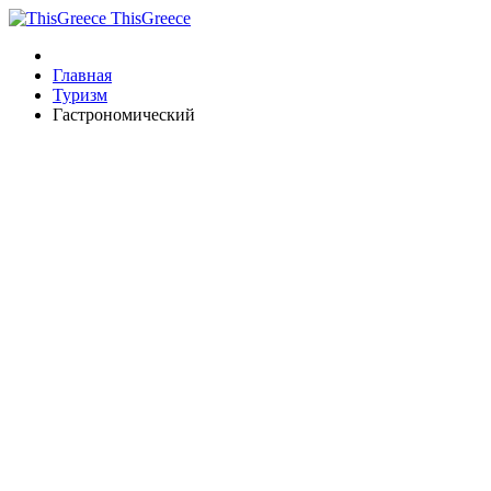
ThisGreece
Главная
Туризм
Гастрономический