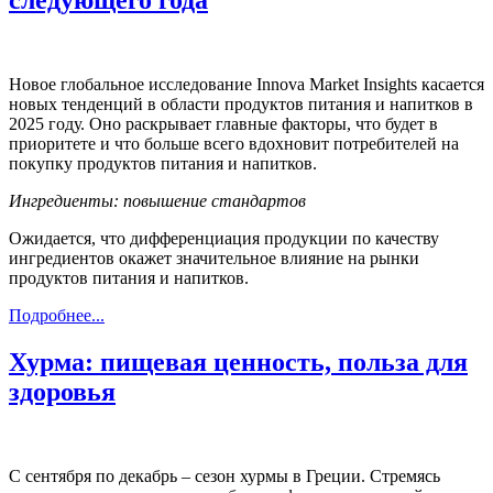
Новое глобальное исследование Innova Market Insights касается
новых тенденций в области продуктов питания и напитков в
2025 году. Оно раскрывает главные факторы, что будет в
приоритете и что больше всего вдохновит потребителей на
покупку продуктов питания и напитков.
Ингредиенты: повышение стандартов
Ожидается, что дифференциация продукции по качеству
ингредиентов окажет значительное влияние на рынки
продуктов питания и напитков.
Подробнее...
Хурма: пищевая ценность, польза для
здоровья
С сентября по декабрь – сезон хурмы в Греции. Стремясь