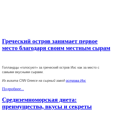
Греческий остров занимает первое
место благодаря своим местным сырам
Голландцы «голосуют» за греческий остров Иос как за место с
самыми вкусными сырами.
Из визита CNN Greece на сырный завод
острова Иос
Подробнее...
Средиземноморская диета:
преимущества, вкусы и секреты