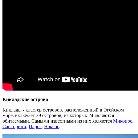
Кикладские острова
Киклады - кластер островов, расположенный в Эгейском
море, включает 39 островов, из которых 24 являются
обитаемыми. Самыми известными из них являются
Миконос,
Санторини
,
Парос
,
Наксос
.