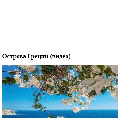
Острова Греции (видео)