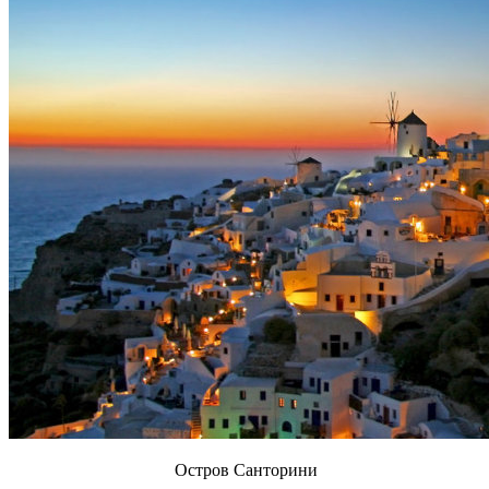
Остров Санторини