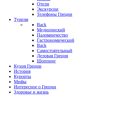
Отели
Экскурсии
Телефоны Греции
Туризм
Back
Медицинский
Паломничество
Гастрономический
Back
Самостоятельный
Деловая Греция
Шоппинг
Кухня Греции
История
Курорты
Мифы
Интересное о Греции
Здоровье и жизнь