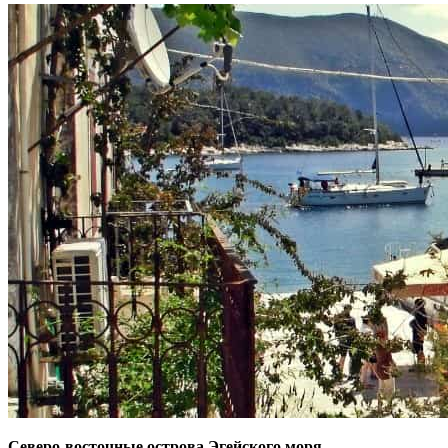
Северо-восточные острова Эгейского моря