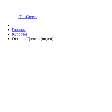
ThisGreece
Главная
Курорты
Острова Греции (видео)