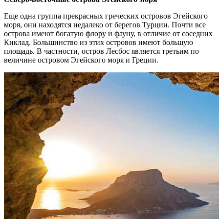
Еще одна группа прекрасных греческих островов Эгейского
моря, они находятся недалеко от берегов Турции. Почти все
острова имеют богатую флору и фауну, в отличие от соседних
Киклад. Большинство из этих островов имеют большую
площадь. В частности, остров Лесбос является третьим по
величине островом Эгейского моря и Греции.