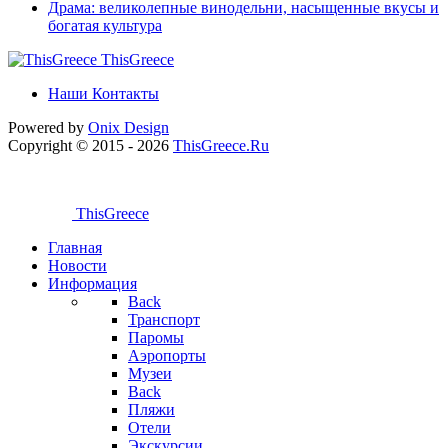
Драма: великолепные винодельни, насыщенные вкусы и
богатая культура
ThisGreece
Наши Контакты
Powered by
Onix
Design
Copyright © 2015 - 2026
ThisGreece.Ru
ThisGreece
Главная
Новости
Информация
Back
Транспорт
Паромы
Аэропорты
Музеи
Back
Пляжи
Отели
Экскурсии