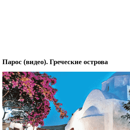
Парос (видео). Греческие острова