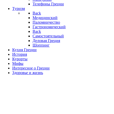
Телефоны Греции
Туризм
Back
Медицинский
Паломничество
Гастрономический
Back
Самостоятельный
Деловая Греция
Шоппинг
Кухня Греции
История
Курорты
Мифы
Интересное о Греции
Здоровье и жизнь