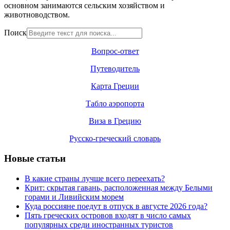
основном занимаются сельским хозяйством и
животноводством.
Поиск
Вопрос-ответ
Путеводитель
Карта Греции
Табло аэропорта
Виза в Грецию
Русско-греческий словарь
Новые статьи
В какие страны лучше всего переехать?
Крит: скрытая гавань, расположенная между Белыми
горами и Ливийским морем
Куда россияне поедут в отпуск в августе 2026 года?
Пять греческих островов входят в число самых
популярных среди иностранных туристов