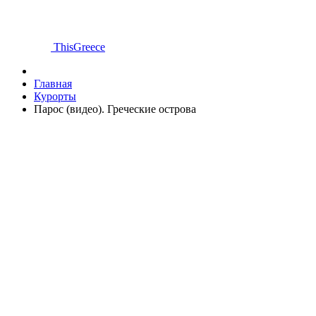
ThisGreece
Главная
Курорты
Парос (видео). Греческие острова