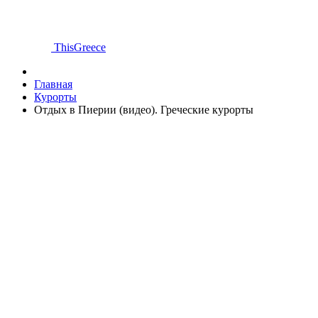
ThisGreece
Главная
Курорты
Отдых в Пиерии (видео). Греческие курорты