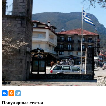
Популярные статьи