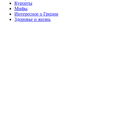
Курорты
Мифы
Интересное о Греции
Здоровье и жизнь