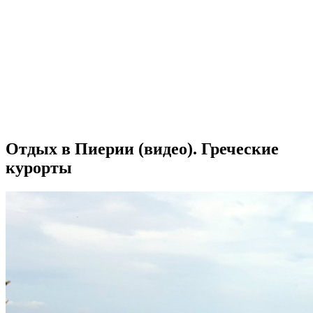
Отдых в Пиерии (видео). Греческие
курорты