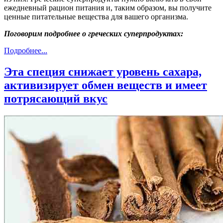
ежедневный рацион питания и, таким образом, вы получите
ценные питательные вещества для вашего организма.
Поговорим подробнее о греческих суперпродуктах:
Подробнее...
Эта специя снижает уровень сахара,
активизирует обмен веществ и имеет
потрясающий вкус