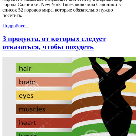
города Салоники. New York Times включила Салоники в
список 52 городов мира, которые обязательно нужно
посетить.
Подробнее...
3 продукта, от которых следует
отказаться, чтобы похудеть