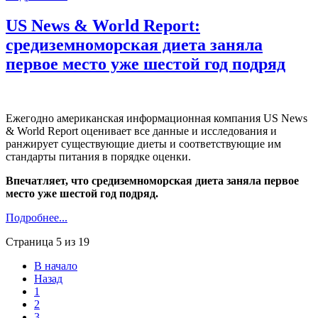
US News & World Report:
средиземноморская диета заняла
первое место уже шестой год подряд
Ежегодно американская информационная компания US News
& World Report оценивает все данные и исследования и
ранжирует существующие диеты и соответствующие им
стандарты питания в порядке оценки.
Впечатляет, что средиземноморская диета заняла первое
место уже шестой год подряд.
Подробнее...
Страница 5 из 19
В начало
Назад
1
2
3