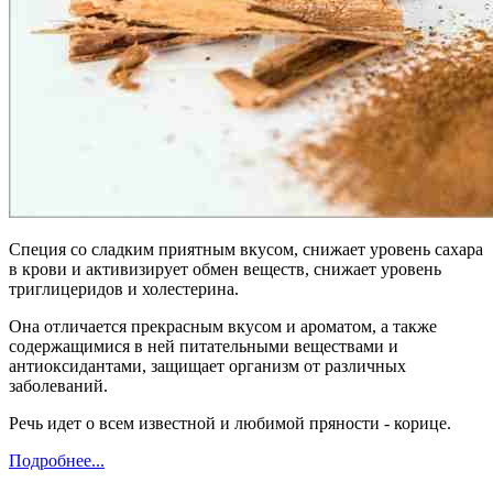
Специя со сладким приятным вкусом, снижает уровень сахара
в крови и активизирует обмен веществ, снижает уровень
триглицеридов и холестерина.
Она отличается прекрасным вкусом и ароматом, а также
содержащимися в ней питательными веществами и
антиоксидантами, защищает организм от различных
заболеваний.
Речь идет о всем известной и любимой пряности - корице.
Подробнее...