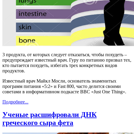
3 продукта, от которых следует отказаться, чтобы похудеть –
предупреждает известный врач. Гуру по питанию призвал тех,
кто пытается похудеть, избегать трех конкретных видов
продуктов.
Известный врач Майкл Мосли, основатель знаменитых
программ питания «5:2» и Fast 800, часто делится своими
советами в информативном подкасте BBC «Just One Thing».
Подробнее...
Ученые расшифровали ДНК
греческого сыра фета