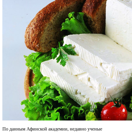
По данным Афинской академии, недавно ученые