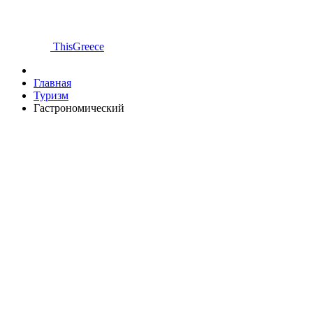
ThisGreece
Главная
Туризм
Гастрономический