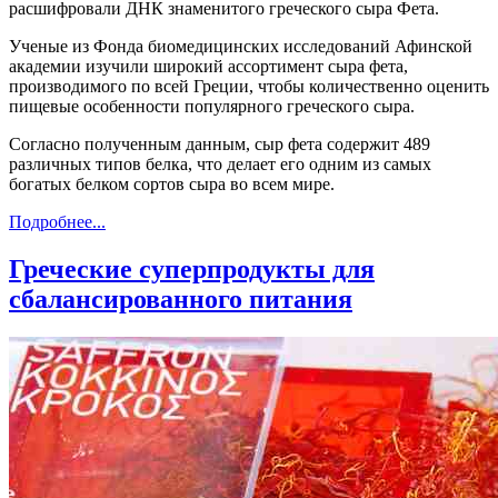
расшифровали ДНК знаменитого греческого сыра Фета.
Ученые из Фонда биомедицинских исследований Афинской
академии изучили широкий ассортимент сыра фета,
производимого по всей Греции, чтобы количественно оценить
пищевые особенности популярного греческого сыра.
Согласно полученным данным, сыр фета содержит 489
различных типов белка, что делает его одним из самых
богатых белком сортов сыра во всем мире.
Подробнее...
Греческие суперпродукты для
сбалансированного питания