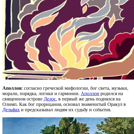
Аполлон
: согласно греческой мифологии, бог света, музыки,
морали, порядка, логики и гармонии.
Аполлон
родился на
священном острове
Делос
, в первый же день поднялся на
Олимп. Как бог прорицания, основал знаменитый Оракул в
Дельфах
и предсказывал людям их судьбу и события.