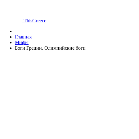
ThisGreece
Главная
Мифы
Боги Греции. Олимпийские боги