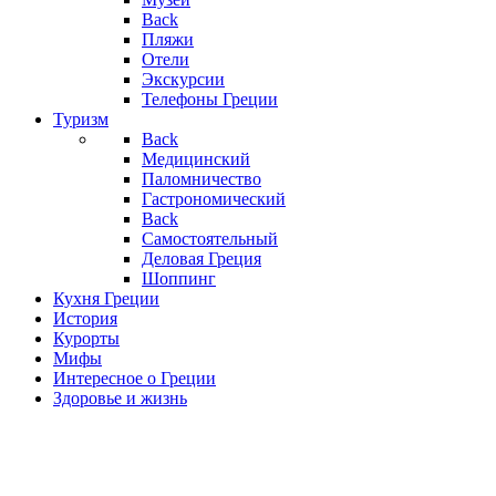
Back
Пляжи
Отели
Экскурсии
Телефоны Греции
Туризм
Back
Медицинский
Паломничество
Гастрономический
Back
Самостоятельный
Деловая Греция
Шоппинг
Кухня Греции
История
Курорты
Мифы
Интересное о Греции
Здоровье и жизнь