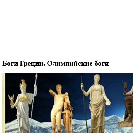
Боги Греции. Олимпийские боги