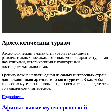
Археологический туризм
Археологический туризм стал новой тенденцией в
развлекательных поездках - это знакомство с архитектурными
памятниками, историческими и культурными
достопримечательностями.
Грецию можно назвать одной из самых интересных стран
для поклонников археологического туризма.
В каком бы
греческом музее вы ни побывали, вы обязательно найдете что-
то уникальное и интересное.
Подробнее...
Афины: какие музеи греческой