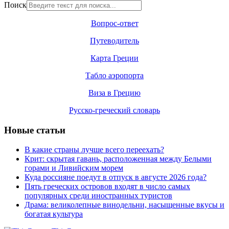
Поиск
Вопрос-ответ
Путеводитель
Карта Греции
Табло аэропорта
Виза в Грецию
Русско-греческий словарь
Новые статьи
В какие страны лучше всего переехать?
Крит: скрытая гавань, расположенная между Белыми
горами и Ливийским морем
Куда россияне поедут в отпуск в августе 2026 года?
Пять греческих островов входят в число самых
популярных среди иностранных туристов
Драма: великолепные винодельни, насыщенные вкусы и
богатая культура