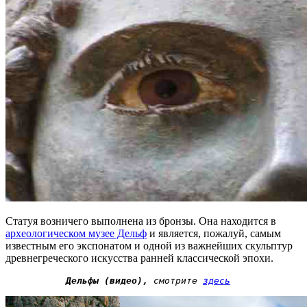
Статуя возничего выполнена из бронзы. Она находится в
археологическом музее Дельф
и является, пожалуй, самым
известным его экспонатом и одной из важнейших скульптур
древнегреческого искусства ранней классической эпохи.
Дельфы (видео),
 смотрите 
здесь