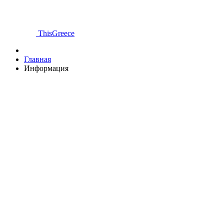
ThisGreece
Главная
Информация