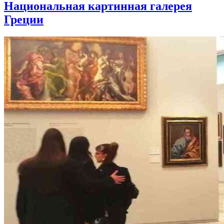
Национальная картинная галерея
Греции