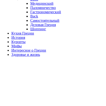
Медицинский
Паломничество
Гастрономический
Back
Самостоятельный
Деловая Греция
Шоппинг
Кухня Греции
История
Курорты
Мифы
Интересное о Греции
Здоровье и жизнь