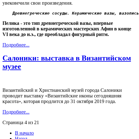
увековечили свои произведения.
Древнегреческие сосуды. Керамические вазы, вазопись
Пелика - это тип древнегреческой вазы, впервые
изготовленной в керамических мастерских Афин в конце
VI
века до н.э., где преобладал фигурный ритм.
Подробнее...
Салоники: выставка в Византийском
музее
Византийский и Христианский музей города Салоники
проводит выставку «Византийские иконы сегодняшняя
красота», которая продлится до 31 октября 2019 года.
Подробнее...
Страница 4 из 21
В начало
Назад