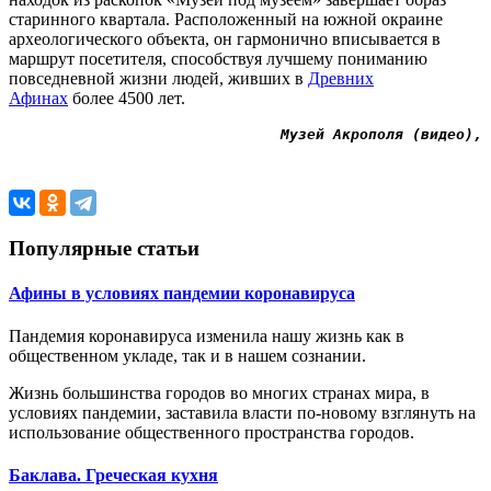
старинного квартала. Расположенный на южной окраине
археологического объекта, он гармонично вписывается в
маршрут посетителя, способствуя лучшему пониманию
повседневной жизни людей, живших
в
Древних
Афинах
более 4500 лет.
Музей Акрополя (видео),
 
Популярные статьи
Афины в условиях пандемии коронавируса
Пандемия коронавируса изменила нашу жизнь как в
общественном укладе, так и в нашем сознании.
Жизнь большинства городов во многих странах мира, в
условиях пандемии, заставила власти по-новому взглянуть на
использование общественного пространства городов.
Баклава. Греческая кухня