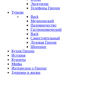
Экскурсии
Телефоны Греции
Туризм
Back
Медицинский
Паломничество
Гастрономический
Back
Самостоятельный
Деловая Греция
Шоппинг
Кухня Греции
История
Курорты
Мифы
Интересное о Греции
Здоровье и жизнь