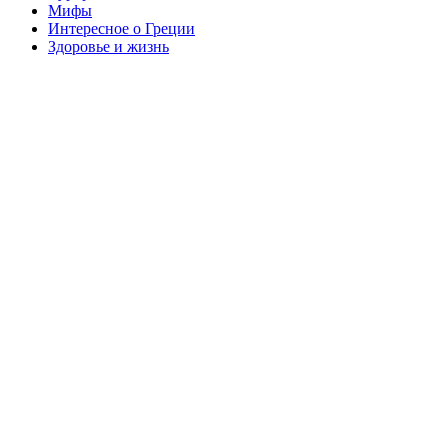
Мифы
Интересное о Греции
Здоровье и жизнь