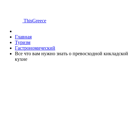
ThisGreece
Главная
Туризм
Гастрономический
Все что вам нужно знать о превосходной кикладской
кухне