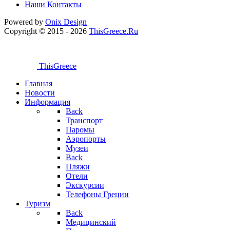
Наши Контакты
Powered by
Onix
Design
Copyright © 2015 - 2026
ThisGreece.Ru
ThisGreece
Главная
Новости
Информация
Back
Транспорт
Паромы
Аэропорты
Музеи
Back
Пляжи
Отели
Экскурсии
Телефоны Греции
Туризм
Back
Медицинский