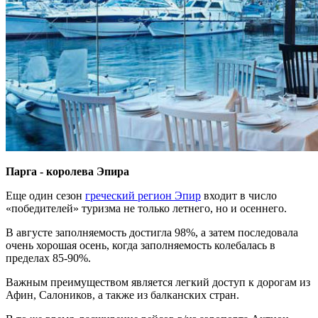
Парга - королева Эпира
Еще один сезон
греческий регион Эпир
входит в число
«победителей» туризма не только летнего, но и осеннего.
В августе заполняемость достигла 98%, а затем последовала
очень хорошая осень, когда заполняемость колебалась в
пределах 85-90%.
Важным преимуществом является легкий доступ к дорогам из
Афин, Салоников, а также из балканских стран.