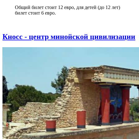
Общий билет стоит 12 евро, для детей (до 12 лет)
билет стоит 6 евро.
Кносс - центр минойской цивилизации