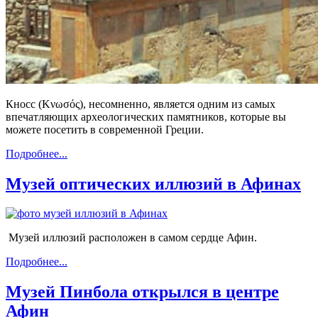
Кносс (Κνωσός), несомненно, является одним из самых
впечатляющих археологических памятников, которые вы
можете посетить в современной Греции.
Подробнее...
Музей оптических иллюзий в Афинах
Музей иллюзий расположен в самом сердце Афин.
Подробнее...
Музей Пинбола открылся в центре
Афин