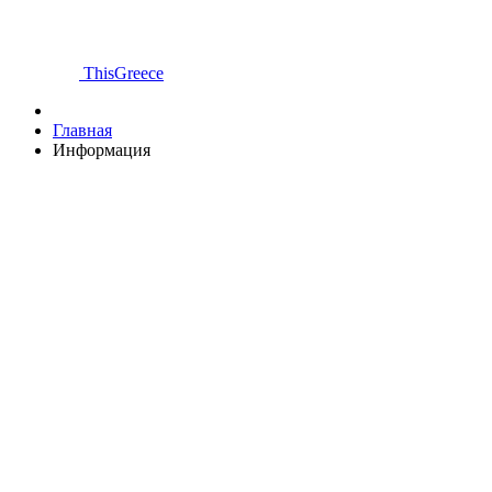
ThisGreece
Главная
Информация