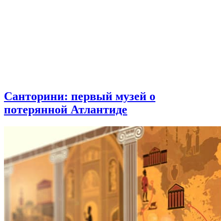
Санторини: первый музей о
потерянной Атлантиде