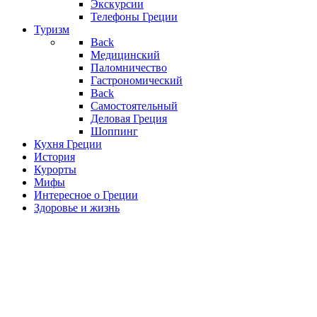
Экскурсии
Телефоны Греции
Туризм
Back
Медицинский
Паломничество
Гастрономический
Back
Самостоятельный
Деловая Греция
Шоппинг
Кухня Греции
История
Курорты
Мифы
Интересное о Греции
Здоровье и жизнь