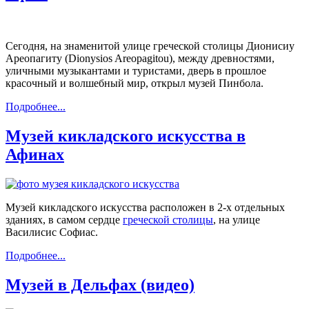
Сегодня, на знаменитой улице греческой столицы Дионисиу
Ареопагиту (Dionysios Areopagitou), между древностями,
уличными музыкантами и туристами, дверь в прошлое
красочный и волшебный мир, открыл музей Пинбола.
Подробнее...
Музей кикладского искусства в
Афинах
Музей кикладского искусства расположен в 2-х отдельных
зданиях, в самом сердце
греческой столицы
, на улице
Василисис Софиас.
Подробнее...
Музей в Дельфах (видео)