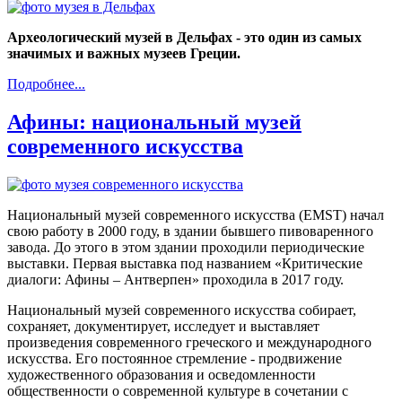
Археологический музей в Дельфах - это один из самых
значимых и важных музеев Греции.
Подробнее...
Афины: национальный музей
современного искусства
Национальный музей современного искусства (EMST) начал
свою работу в 2000 году, в здании бывшего пивоваренного
завода. До этого в этом здании проходили периодические
выставки. Первая выставка под названием «Критические
диалоги: Афины – Антверпен» проходила в 2017 году.
Национальный музей современного искусства собирает,
сохраняет, документирует, исследует и выставляет
произведения современного греческого и международного
искусства. Его постоянное стремление - продвижение
художественного образования и осведомленности
общественности о современной культуре в сочетании с