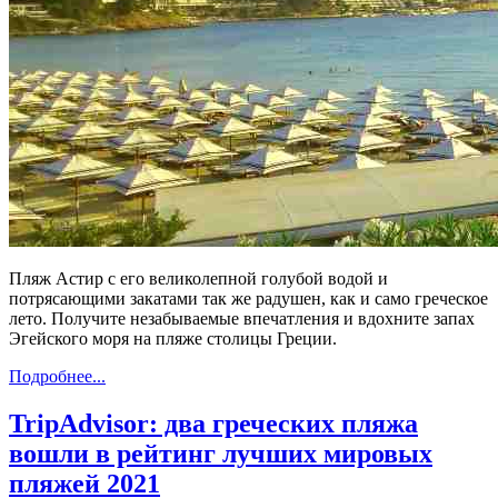
Пляж Астир с его великолепной голубой водой и
потрясающими закатами так же радушен, как и само греческое
лето. Получите незабываемые впечатления и вдохните запах
Эгейского моря на пляже столицы Греции.
Подробнее...
TripAdvisor: два греческих пляжа
вошли в рейтинг лучших мировых
пляжей 2021