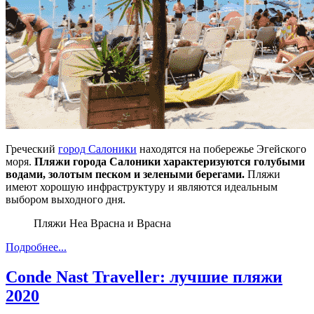
Греческий
город Салоники
находятся на побережье Эгейского
моря.
Пляжи города Салоники характеризуются голубыми
водами, золотым песком и зелеными берегами.
Пляжи
имеют хорошую инфраструктуру и являются идеальным
выбором выходного дня.
Пляжи Неа Врасна и Врасна
Подробнее...
Conde Nast Traveller: лучшие пляжи
2020