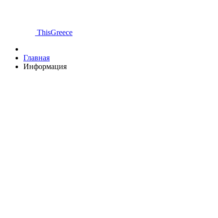
ThisGreece
Главная
Информация