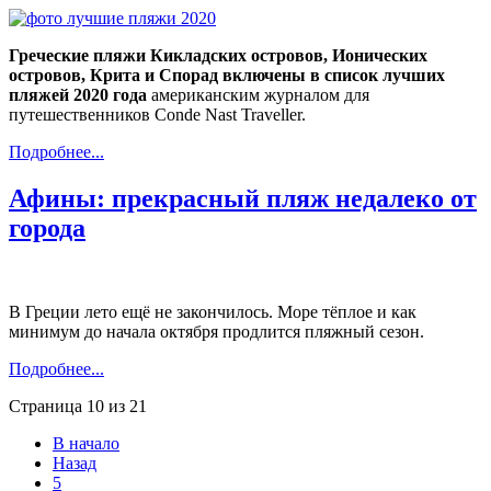
Греческие пляжи Кикладских островов, Ионических
островов, Крита и Спорад включены в список лучших
пляжей 2020 года
американским журналом для
путешественников Conde Nast Traveller.
Подробнее...
Афины: прекрасный пляж недалеко от
города
В Греции лето ещё не закончилось. Море тёплое и как
минимум до начала октября продлится пляжный сезон.
Подробнее...
Страница 10 из 21
В начало
Назад
5