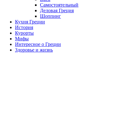
Самостоятельный
Деловая Греция
Шоппинг
Кухня Греции
История
Курорты
Мифы
Интересное о Греции
Здоровье и жизнь