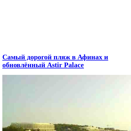
Самый дорогой пляж в Афинах и
обновлённый Astir Palace