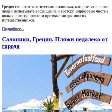
Греция славится экзотическими пляжами, которые заставляют
людей испытывать восхищение и восторг. Бирюзовые чистые
воды являются полюсом притяжения для многих
путешественников.
Подробнее...
Салоники, Греция. Пляжи недалеко от
города