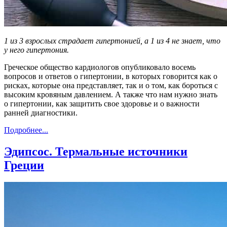
1 из 3 взрослых страдает гипертонией, а 1 из 4 не знает, что
у него гипертония.
Греческое общество кардиологов опубликовало восемь
вопросов и ответов о гипертонии, в которых говорится как о
рисках, которые она представляет, так и о том, как бороться с
высоким кровяным давлением. А также что нам нужно знать
о гипертонии, как защитить свое здоровье и о важности
ранней диагностики.
Подробнее...
Эдипсос. Термальные источники
Греции