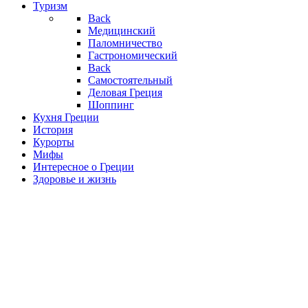
Туризм
Back
Медицинский
Паломничество
Гастрономический
Back
Самостоятельный
Деловая Греция
Шоппинг
Кухня Греции
История
Курорты
Мифы
Интересное о Греции
Здоровье и жизнь