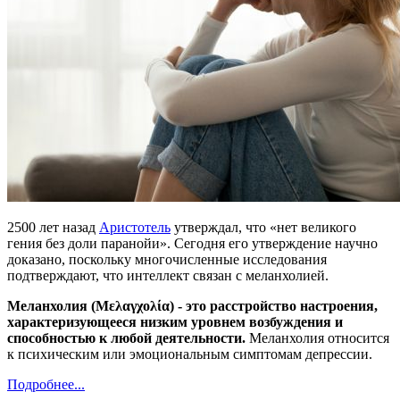
2500 лет назад
Аристотель
утверждал, что «нет великого
гения без доли паранойи». Сегодня его утверждение научно
доказано, поскольку многочисленные исследования
подтверждают, что интеллект связан с меланхолией.
Меланхолия (Μελαγχολία) - это расстройство настроения,
характеризующееся низким уровнем возбуждения и
способностью к любой деятельности.
Меланхолия относится
к психическим или эмоциональным симптомам депрессии.
Подробнее...