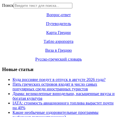
Поиск
Вопрос-ответ
Путеводитель
Карта Греции
Табло аэропорта
Виза в Грецию
Русско-греческий словарь
Новые статьи
Куда россияне поедут в отпуск в августе 2026 года?
Пять греческих островов входят в число самых
популярных среди иностранных туристов
Драма: великолепные винодельни, насыщенные вкусы и
богатая культура
IATA: стоимость авиационного топлива вырастет почти
на 40%
Какие необычные оздоровительные программы