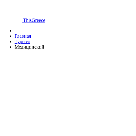
ThisGreece
Главная
Туризм
Медицинский