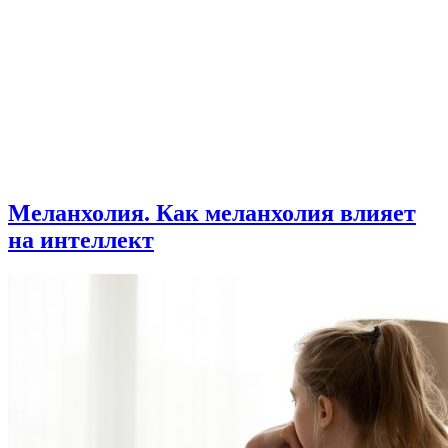
Меланхолия. Как меланхолия влияет
на интеллект