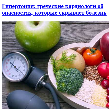
Гипертония: греческие кардиологи об
опасностях, которые скрывает болезнь