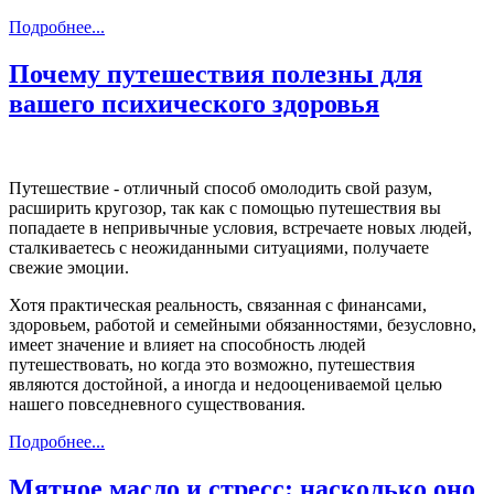
Подробнее...
Почему путешествия полезны для
вашего психического здоровья
Путешествие - отличный способ омолодить свой разум,
расширить кругозор, так как с помощью путешествия вы
попадаете в непривычные условия, встречаете новых людей,
сталкиваетесь с неожиданными ситуациями, получаете
свежие эмоции.
Хотя практическая реальность, связанная с финансами,
здоровьем, работой и семейными обязанностями, безусловно,
имеет значение и влияет на способность людей
путешествовать, но когда это возможно, путешествия
являются достойной, а иногда и недооцениваемой целью
нашего повседневного существования.
Подробнее...
Мятное масло и стресс: насколько оно