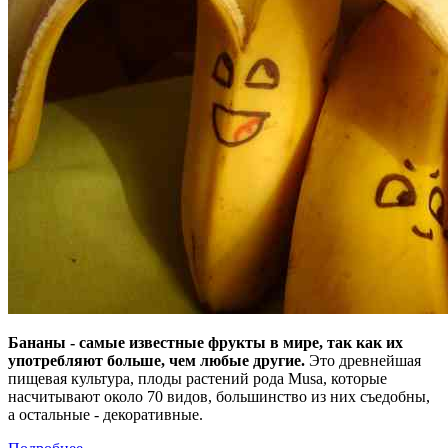
Бананы - самые известные фрукты в мире, так как их
употребляют больше, чем любые другие.
Это древнейшая
пищевая культура, плоды растений рода Musa, которые
насчитывают около 70 видов, большинство из них съедобны,
а остальные - декоративные.