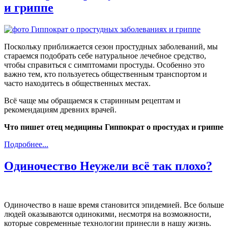
и гриппе
Поскольку приближается сезон простудных заболеваний, мы
стараемся подобрать себе натуральное лечебное средство,
чтобы справиться с симптомами простуды. Особенно это
важно тем, кто пользуетесь общественным транспортом и
часто находитесь в общественных местах.
Всё чаще мы обращаемся к старинным рецептам и
рекомендациям древних врачей.
Что пишет отец медицины Гиппократ о простудах и гриппе
Подробнее...
Одиночество Неужели всё так плохо?
Одиночество в наше время становится эпидемией. Все больше
людей оказываются одинокими, несмотря на возможности,
которые современные технологии принесли в нашу жизнь.