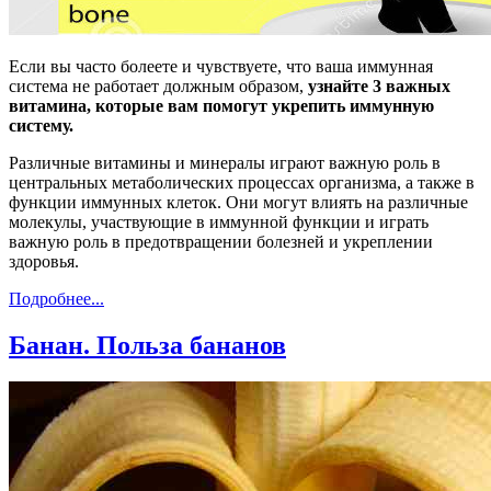
Если вы часто болеете и чувствуете, что ваша иммунная
система не работает должным образом,
узнайте 3 важных
витамина, которые вам помогут укрепить иммунную
систему.
Различные витамины и минералы играют важную роль в
центральных метаболических процессах организма, а также в
функции иммунных клеток. Они могут влиять на различные
молекулы, участвующие в иммунной функции и играть
важную роль в предотвращении болезней и укреплении
здоровья.
Подробнее...
Банан. Польза бананов