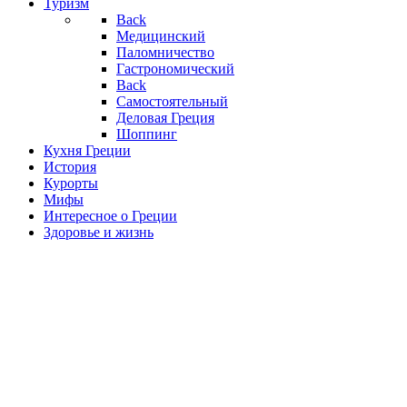
Туризм
Back
Медицинский
Паломничество
Гастрономический
Back
Самостоятельный
Деловая Греция
Шоппинг
Кухня Греции
История
Курорты
Мифы
Интересное о Греции
Здоровье и жизнь