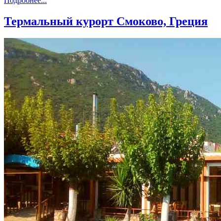
Подробнее...
Термальный курорт Смоково, Греция