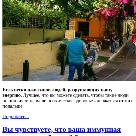
Есть несколько типов людей, разрушающих нашу
энергию.
Лучшее, что вы можете сделать, чтобы такие люди
не повлияли на ваше психическое здоровье - держаться от них
подальше.
Подробнее...
Вы чувствуете, что ваша иммунная