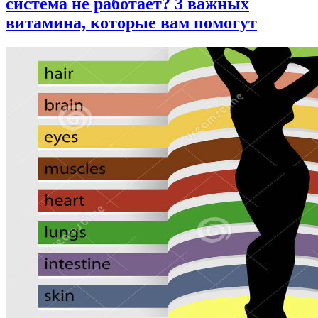
система не работает? 3 важных
витамина, которые вам помогут