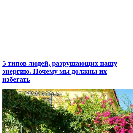
5 типов людей, разрушающих нашу
энергию. Почему мы должны их
избегать