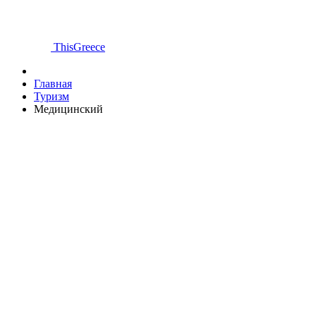
ThisGreece
Главная
Туризм
Медицинский