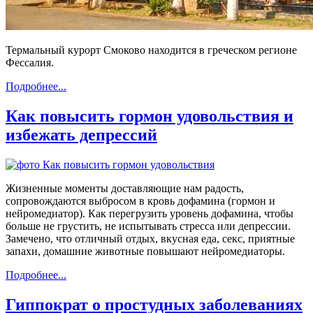
Термальный курорт Смоково находится в греческом регионе
Фессалия.
Подробнее...
Как повысить гормон удовольствия и
избежать депрессий
Жизненные моменты доставляющие нам радость,
сопровождаются выбросом в кровь дофамина (гормон и
нейромедиатор). Как перегрузить уровень дофамина, чтобы
больше не грустить, не испытывать стресса или депрессии.
Замечено, что отличный отдых, вкусная еда, секс, приятные
запахи, домашние животные повышают нейромедиаторы.
Подробнее...
Гиппократ о простудных заболеваниях