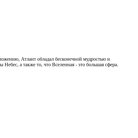
ложению, Атлант обладал бесконечной мудростью и
Небес, а также то, что Вселенная - это большая сфера.