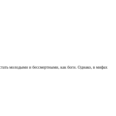
стать молодыми и бессмертными, как боги. Однако, в мифах