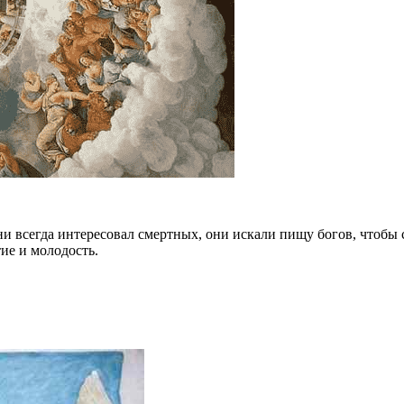
и всегда интересовал смертных, они искали пищу богов, чтобы 
ие и молодость.