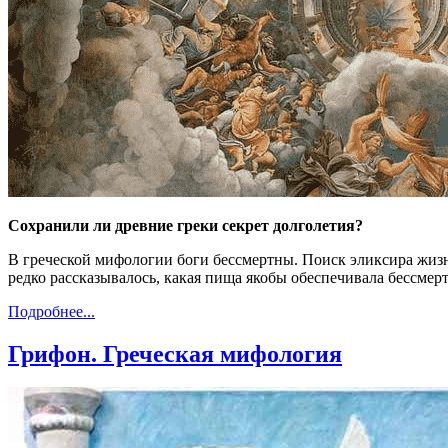
Сохранили ли древние греки секрет долголетия?
В греческой мифологии боги бессмертны. Поиск эликсира жизн
редко рассказывалось, какая пища якобы обеспечивала бессмерт
Подробнее...
Грифон. Греческая мифология