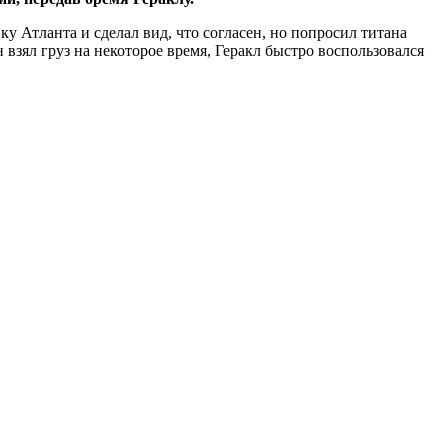
 Атланта и сделал вид, что согласен, но попросил титана
 взял груз на некоторое время, Геракл быстро воспользовался