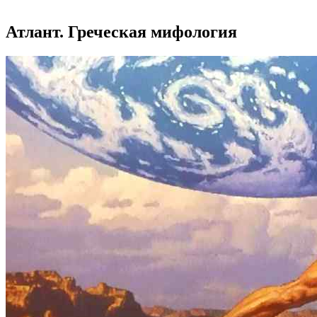
Атлант. Греческая мифология