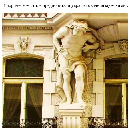
В дорическом стиле предпочитали украшать здания мужскими с