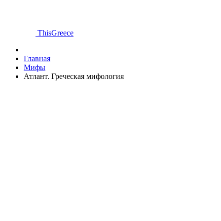
ThisGreece
Главная
Мифы
Атлант. Греческая мифология