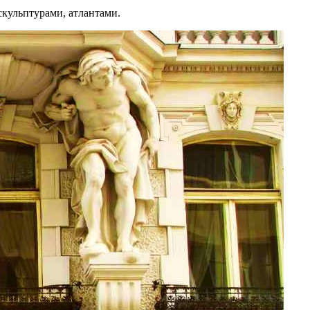
кульптурами, атлантами.