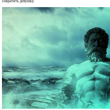
совратить девушку.