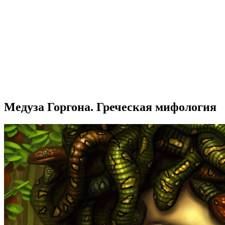
Медуза Горгона. Греческая мифология