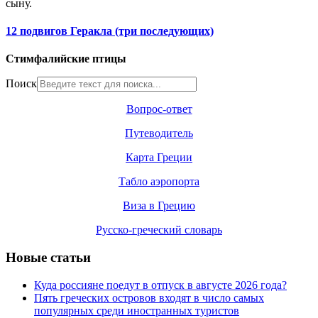
сыну.
12 подвигов Геракла (три последующих)
Стимфалийские птицы
Поиск
Вопрос-ответ
Путеводитель
Карта Греции
Табло аэропорта
Виза в Грецию
Русско-греческий словарь
Новые статьи
Куда россияне поедут в отпуск в августе 2026 года?
Пять греческих островов входят в число самых
популярных среди иностранных туристов