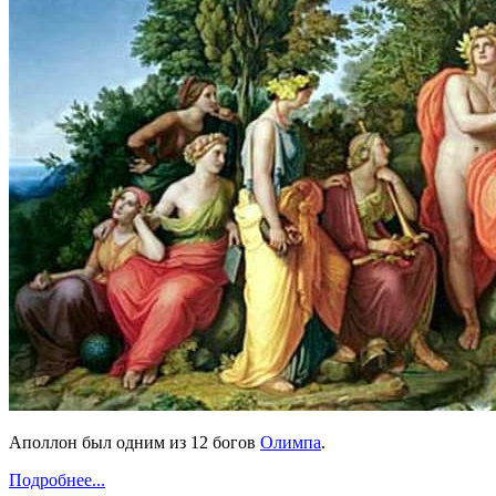
Аполлон был одним из 12 богов
Олимпа
.
Подробнее...