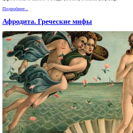
Подробнее...
Афродита. Греческие мифы