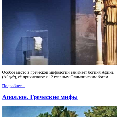
Особое место в греческой мифологии занимает богиня Афина
(Ἀθηνᾶ), её причисляют к 12 главным Олимпийским богам.
Подробнее...
Аполлон. Греческие мифы