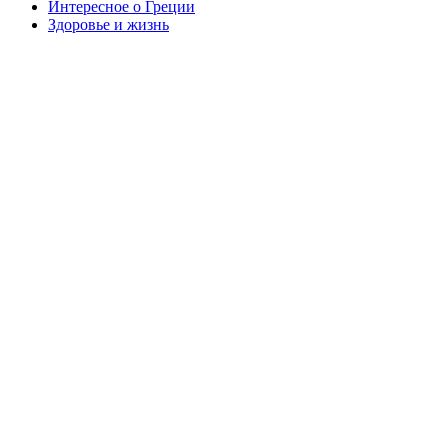
Интересное о Греции
Здоровье и жизнь