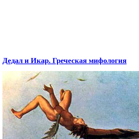
Дедал и Икар. Греческая мифология