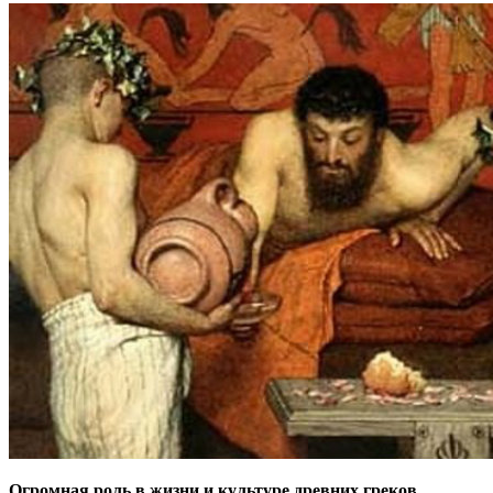
Огромная роль в жизни и культуре древних греков