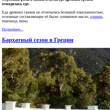
отводилась еде.
Еда древних греков не отличалась большой изысканностью,
основные составляющие её были: оливковое масло,
оливки
,
пшеница, вино.
Подробнее...
Бархатный сезон в Греции