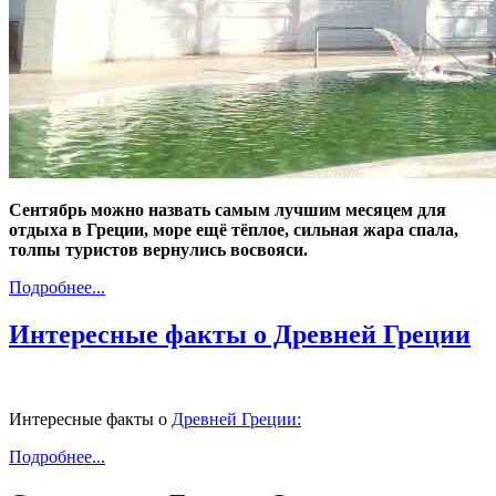
Сентябрь можно назвать самым лучшим месяцем для
отдыха в Греции, море ещё тёплое, сильная жара спала,
толпы туристов вернулись восвояси.
Подробнее...
Интересные факты о Древней Греции
Интересные факты о
Древней Греции:
Подробнее...