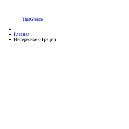
ThisGreece
Главная
Интересное о Греции