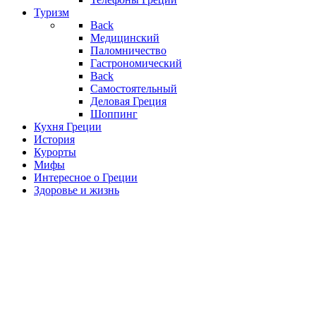
Туризм
Back
Медицинский
Паломничество
Гастрономический
Back
Самостоятельный
Деловая Греция
Шоппинг
Кухня Греции
История
Курорты
Мифы
Интересное о Греции
Здоровье и жизнь