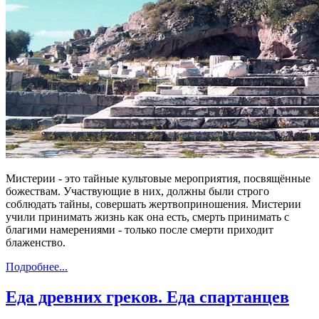
Мистерии - это тайные культовые мероприятия, посвящённые
божествам. Участвующие в них, должны были строго
соблюдать тайны, совершать жертвоприношения. Мистерии
учили принимать жизнь как она есть, смерть принимать с
благими намерениями - только после смерти приходит
блаженство.
Подробнее...
Еда древних греков. Еда спартанцев