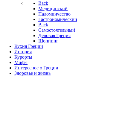
Back
Медицинский
Паломничество
Гастрономический
Back
Самостоятельный
Деловая Греция
Шоппинг
Кухня Греции
История
Курорты
Мифы
Интересное о Греции
Здоровье и жизнь