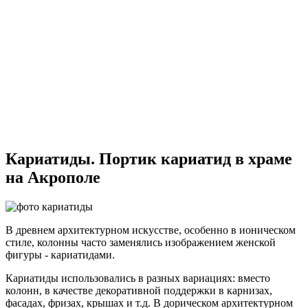
Кариатиды. Портик кариатид в храме
на Акрополе
В древнем архитектурном искусстве, особенно в ионическом
стиле, колонны часто заменялись изображением женской
фигуры - кариатидами.
Кариатиды использовались в разных вариациях: вместо
колонн, в качестве декоративной поддержки в карнизах,
фасадах, фризах, крышах и т.д. В дорическом архитектурном