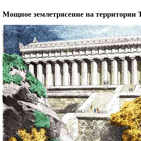
Мощное землетрясение на территории Т