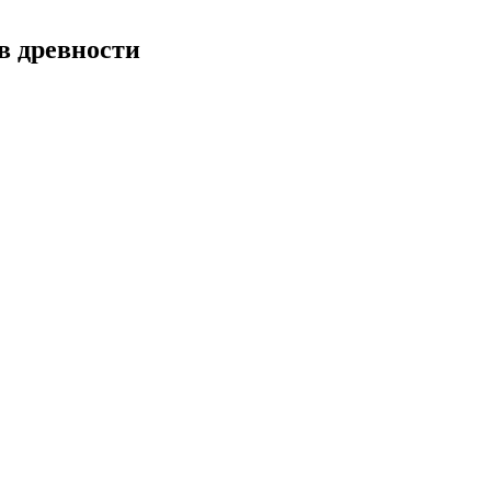
в древности