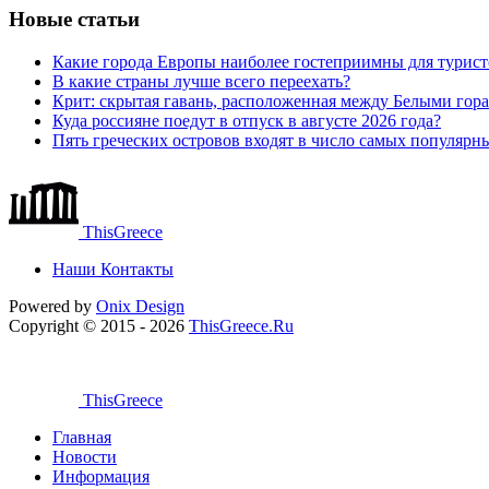
Новые статьи
Какие города Европы наиболее гостеприимны для турист
В какие страны лучше всего переехать?
Крит: скрытая гавань, расположенная между Белыми го
Куда россияне поедут в отпуск в августе 2026 года?
Пять греческих островов входят в число самых популярн
ThisGreece
Наши Контакты
Powered by
Onix
Design
Copyright © 2015 - 2026
ThisGreece.Ru
ThisGreece
Главная
Новости
Информация