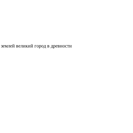
 землей великий город в древности