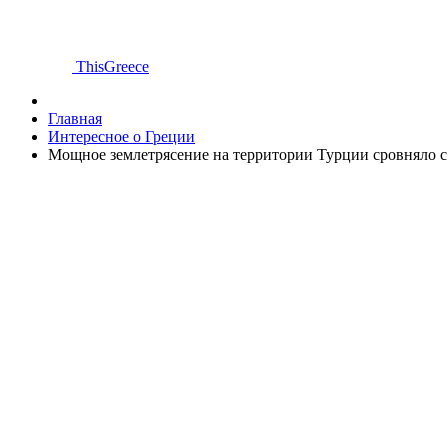
ThisGreece
Главная
Интересное о Греции
Мощное землетрясение на территории Турции сровняло с