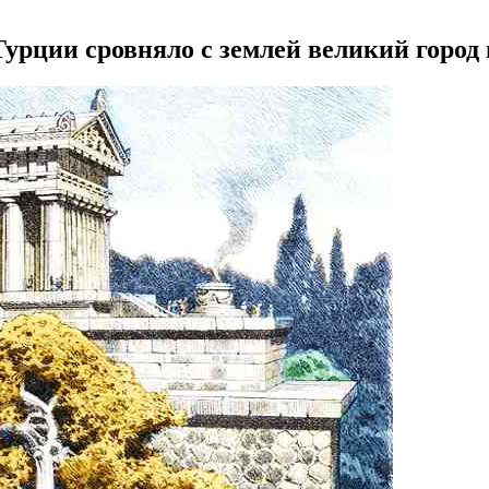
урции сровняло с землей великий город 