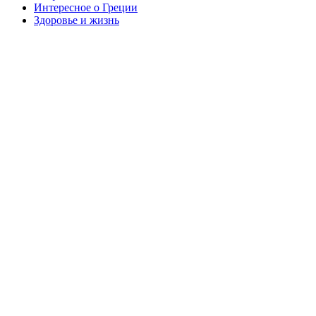
Интересное о Греции
Здоровье и жизнь