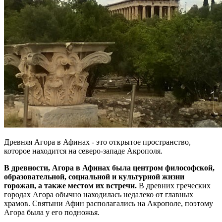
Древняя Агора в Афинах - это открытое пространство,
которое находится на северо-западе Акрополя.
В древности, Агора в Афинах была центром философской,
образовательной, социальной и культурной жизни
горожан, а также местом их встречи.
В древних греческих
городах Агора обычно находилась недалеко от главных
храмов. Святыни Афин располагались на Акрополе, поэтому
Агора была у его подножья.