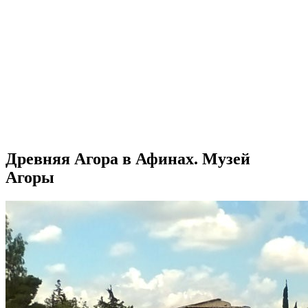
Древняя Агора в Афинах. Музей
Агоры