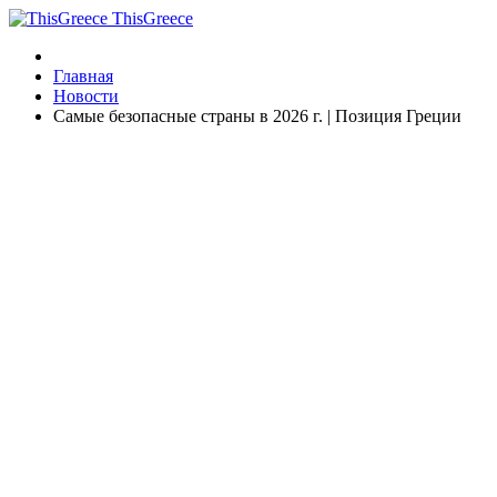
ThisGreece
Главная
Новости
Самые безопасные страны в 2026 г. | Позиция Греции