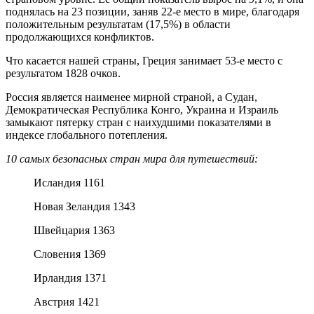
поднялась на 23 позиции, заняв 22-е место в мире, благодаря
положительным результатам (17,5%) в области
продолжающихся конфликтов.
Что касается нашей страны, Греция занимает 53-е место с
результатом 1828 очков.
Россия является наименее мирной страной, а Судан,
Демократическая Республика Конго, Украина и Израиль
замыкают пятерку стран с наихудшими показателями в
индексе глобального потепления.
10 самых безопасных стран мира для путешествий:
Исландия 1161
Новая Зеландия 1343
Швейцария 1363
Словения 1369
Ирландия 1371
Австрия 1421