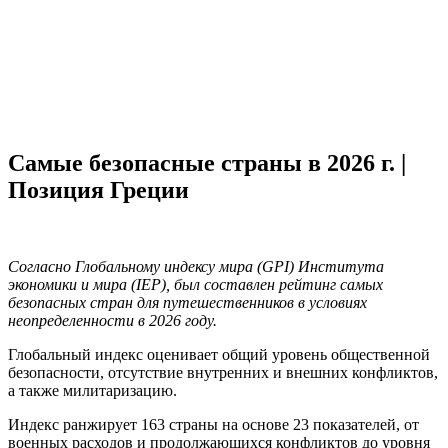
Самые безопасные страны в 2026 г. |
Позиция Греции
Согласно Глобальному индексу мира (GPI) Института
экономики и мира (IEP), был составлен рейтинг самых
безопасных стран для путешественников в условиях
неопределенности в 2026 году.
Глобальный индекс оценивает общий уровень общественной
безопасности, отсутствие внутренних и внешних конфликтов,
а также милитаризацию.
Индекс ранжирует 163 страны на основе 23 показателей, от
военных расходов и продолжающихся конфликтов до уровня