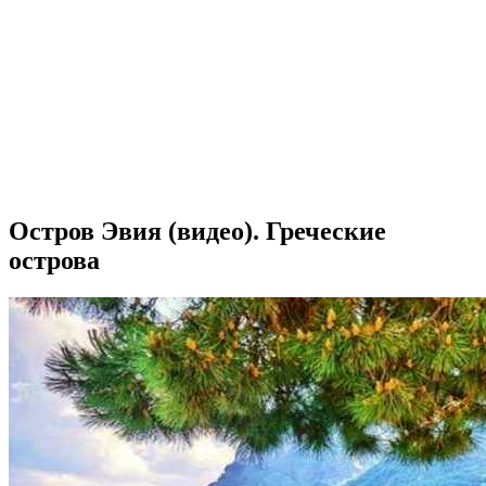
Остров Эвия (видео). Греческие
острова