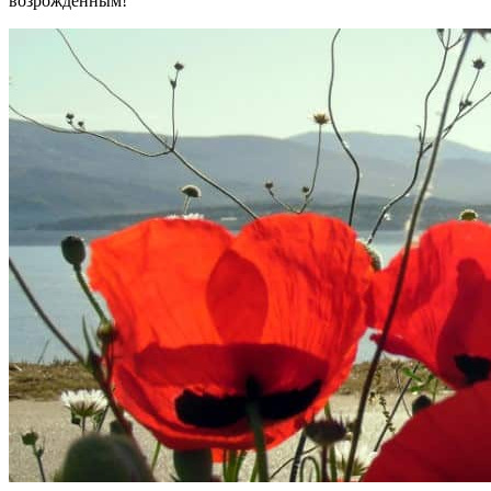
возрожденным!