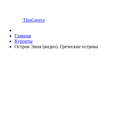
ThisGreece
Главная
Курорты
Остров Эвия (видео). Греческие острова