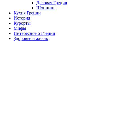
Деловая Греция
Шоппинг
Кухня Греции
История
Курорты
Мифы
Интересное о Греции
Здоровье и жизнь