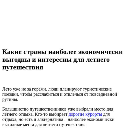
Какие страны наиболее экономически
выгодны и интересны для летнего
путешествия
Лето уже не за горами, люди планируют туристические
поездки, чтобы расслабиться и отвлечься от повседневной
рутины.
Большинство путешественников уже выбрали место для
летнего отдыха. Кто-то выбирает
дорогие курорты
для
отдыха, но есть и альтернатива – наиболее экономически
выгодные места для летнего путешествия.