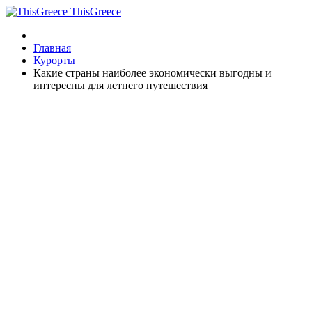
ThisGreece
Главная
Курорты
Какие страны наиболее экономически выгодны и
интересны для летнего путешествия