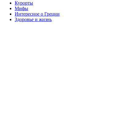
Курорты
Мифы
Интересное о Греции
Здоровье и жизнь