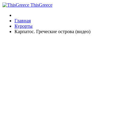
ThisGreece
Главная
Курорты
Карпатос. Греческие острова (видео)