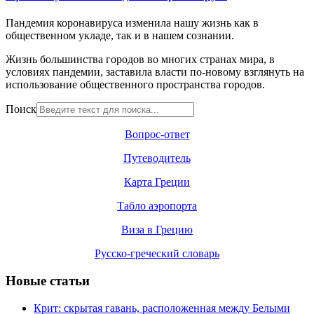
Пандемия коронавируса изменила нашу жизнь как в
общественном укладе, так и в нашем сознании.
Жизнь большинства городов во многих странах мира, в
условиях пандемии, заставила власти по-новому взглянуть на
использование общественного пространства городов.
Поиск
Вопрос-ответ
Путеводитель
Карта Греции
Табло аэропорта
Виза в Грецию
Русско-греческий словарь
Новые статьи
Крит: скрытая гавань, расположенная между Белыми