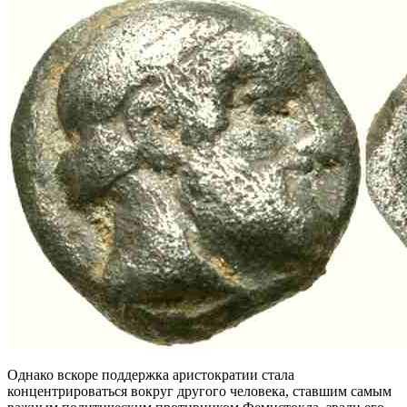
Однако вскоре поддержка аристократии стала
концентрироваться вокруг другого человека, ставшим самым