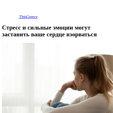
ThisGreece
Стресс и сильные эмоции могут
заставить ваше сердце взорваться