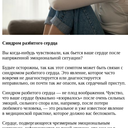
Синдром разбитого сердца
Вы когда-нибудь чувствовали, как бьется ваше сердце после
напряженной эмоциональной ситуации?
Будьте осторожны, так как этот симптом может быть связан с
синдромом разбитого сердца. Это явление, которое часто
вовремя не диагностируется или диагностируется
неправильно, он почти так же опасен, как сердечный приступ.
Синдром разбитого сердца — не плод воображения. Чувство,
что ваше сердце буквально «взорвалось» после очень сильных
эмоций, сильного спора или, например, после потери
любимого человека, — это реальное и уже известное явление
в медицинской практике, которое должно вас беспокоить.
Сердце, подвергающееся чрезмерным эмоциональным