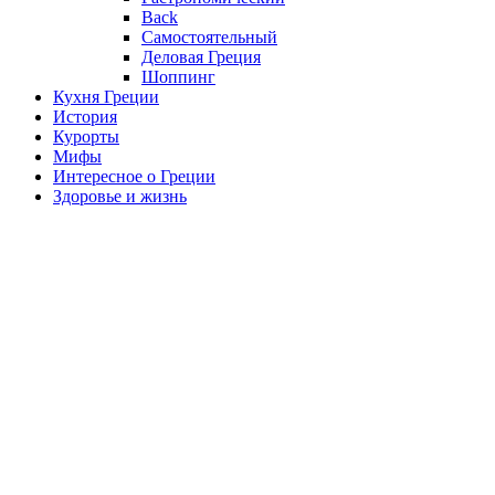
Back
Самостоятельный
Деловая Греция
Шоппинг
Кухня Греции
История
Курорты
Мифы
Интересное о Греции
Здоровье и жизнь