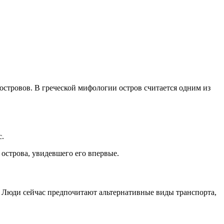
островов. В греческой мифологии остров считается одним из
с.
 острова, увидевшего его впервые.
. Люди сейчас предпочитают альтернативные виды транспорта,