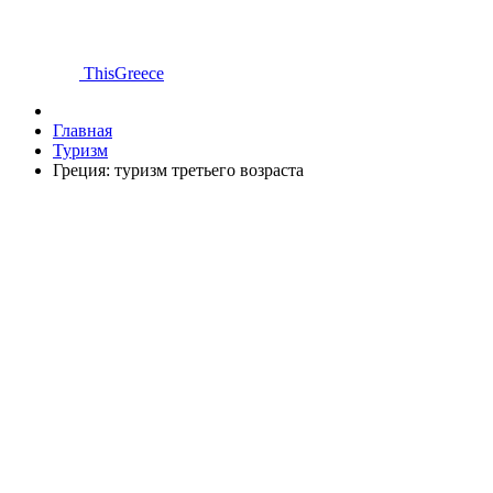
ThisGreece
Главная
Туризм
Греция: туризм третьего возраста