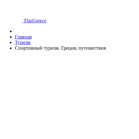
ThisGreece
Главная
Туризм
Спортивный туризм. Греция, путешествия