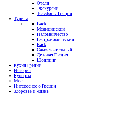
Отели
Экскурсии
Телефоны Греции
Туризм
Back
Медицинский
Паломничество
Гастрономический
Back
Самостоятельный
Деловая Греция
Шоппинг
Кухня Греции
История
Курорты
Мифы
Интересное о Греции
Здоровье и жизнь