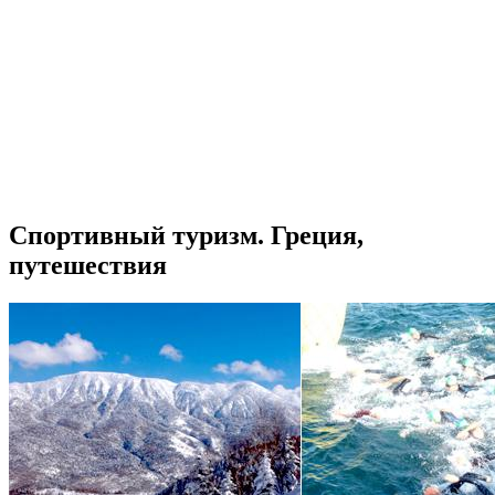
Спортивный туризм. Греция,
путешествия