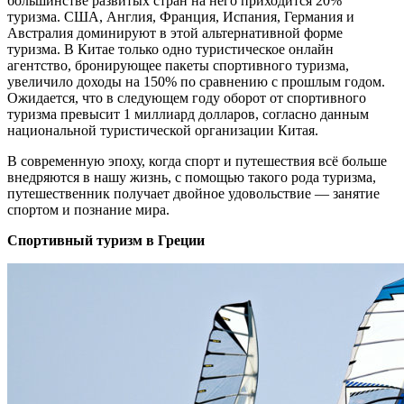
большинстве развитых стран на него приходится 20%
туризма. США, Англия, Франция, Испания, Германия и
Австралия доминируют в этой альтернативной форме
туризма. В Китае только одно туристическое онлайн
агентство, бронирующее пакеты спортивного туризма,
увеличило доходы на 150% по сравнению с прошлым годом.
Ожидается, что в следующем году оборот от спортивного
туризма превысит 1 миллиард долларов, согласно данным
национальной туристической организации Китая.
В современную эпоху, когда спорт и путешествия всё больше
внедряются в нашу жизнь, с помощью такого рода туризма,
путешественник получает двойное удовольствие — занятие
спортом и познание мира.
Спортивный туризм в Греции