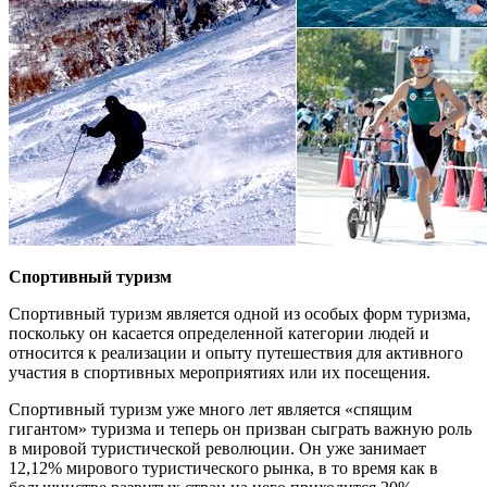
Спортивный туризм
Спортивный туризм является одной из особых форм туризма,
поскольку он касается определенной категории людей и
относится к реализации и опыту путешествия для активного
участия в спортивных мероприятиях или их посещения.
Спортивный туризм уже много лет является «спящим
гигантом» туризма и теперь он призван сыграть важную роль
в мировой туристической революции. Он уже занимает
12,12% мирового туристического рынка, в то время как в