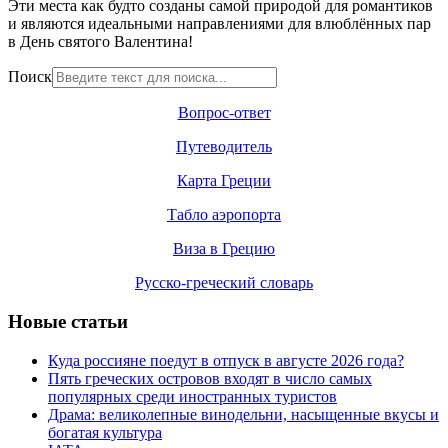
Эти места как будто созданы самой природой для романтиков
и являются идеальными направлениями для влюблённых пар
в День святого Валентина!
Поиск
Вопрос-ответ
Путеводитель
Карта Греции
Табло аэропорта
Виза в Грецию
Русско-греческий словарь
Новые статьи
Куда россияне поедут в отпуск в августе 2026 года?
Пять греческих островов входят в число самых
популярных среди иностранных туристов
Драма: великолепные винодельни, насыщенные вкусы и
богатая культура