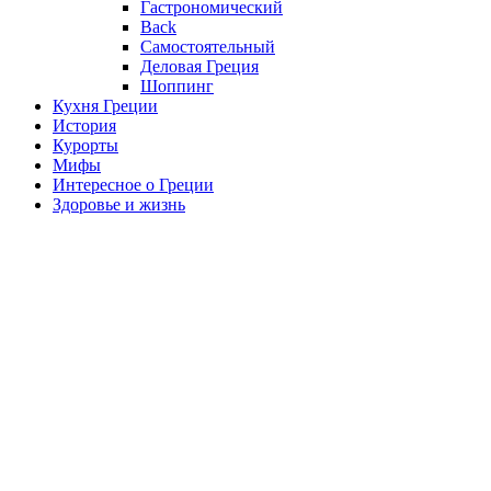
Гастрономический
Back
Самостоятельный
Деловая Греция
Шоппинг
Кухня Греции
История
Курорты
Мифы
Интересное о Греции
Здоровье и жизнь