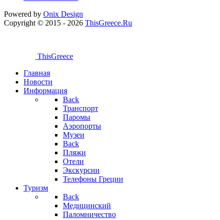
Powered by
Onix
Design
Copyright © 2015 - 2026
ThisGreece.Ru
ThisGreece
Главная
Новости
Информация
Back
Транспорт
Паромы
Аэропорты
Музеи
Back
Пляжи
Отели
Экскурсии
Телефоны Греции
Туризм
Back
Медицинский
Паломничество