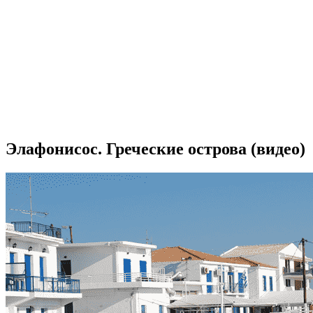
Элафонисос. Греческие острова (видео)