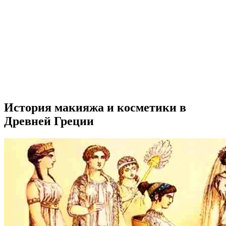
История макияжа и косметики в
Древней Греции