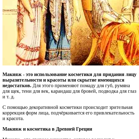
Макияж - это использование косметики для придания лицу
выразительности и красоты или скрытие имеющихся
недостатков.
Для этого применяют помаду для губ, румяна
для щек, тени для век, карандаш для бровей, подводка для глаз
и т. д.
С помощью декоративной косметики происходит зрительная
коррекция форм лица, подчёркивается его привлекательность
и красота.
Макияж и косметика в Древней Греции