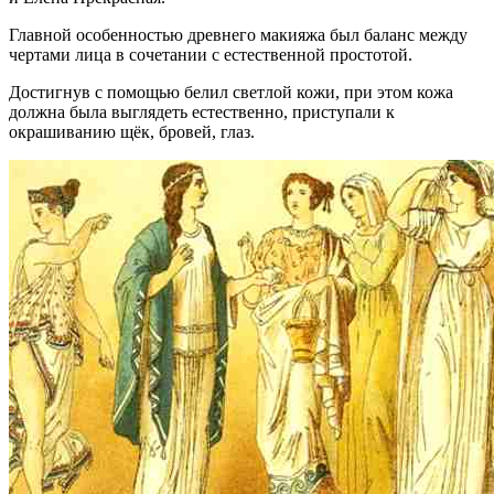
Главной особенностью древнего макияжа был баланс между
чертами лица в сочетании с естественной простотой.
Достигнув с помощью белил светлой кожи, при этом кожа
должна была выглядеть естественно, приступали к
окрашиванию щёк, бровей, глаз.