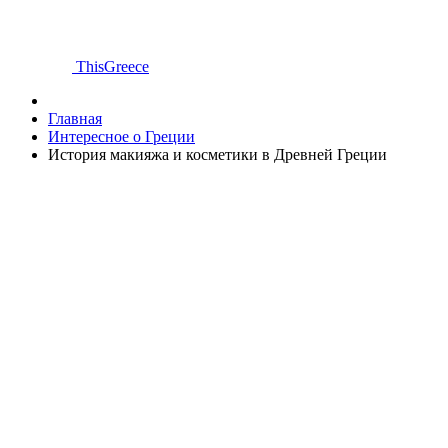
ThisGreece
Главная
Интересное о Греции
История макияжа и косметики в Древней Греции