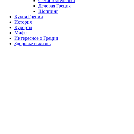
Самостоятельный
Деловая Греция
Шоппинг
Кухня Греции
История
Курорты
Мифы
Интересное о Греции
Здоровье и жизнь