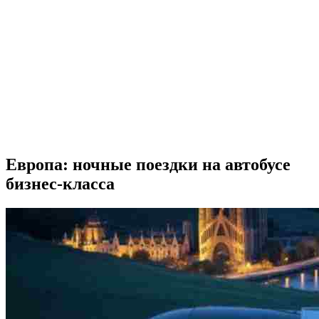
Европа: ночные поездки на автобусе
бизнес-класса