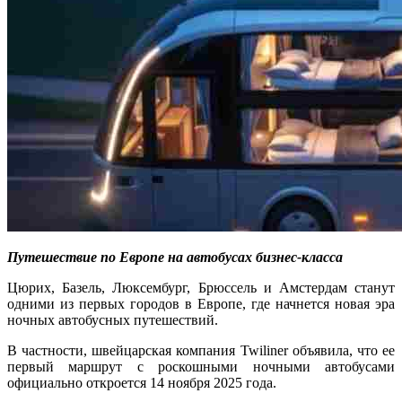
Путешествие по Европе на автобусах бизнес-класса
Цюрих, Базель, Люксембург, Брюссель и Амстердам станут
одними из первых городов в Европе, где начнется новая эра
ночных автобусных путешествий.
В частности, швейцарская компания Twiliner объявила, что ее
первый маршрут с роскошными ночными автобусами
официально откроется 14 ноября 2025 года.