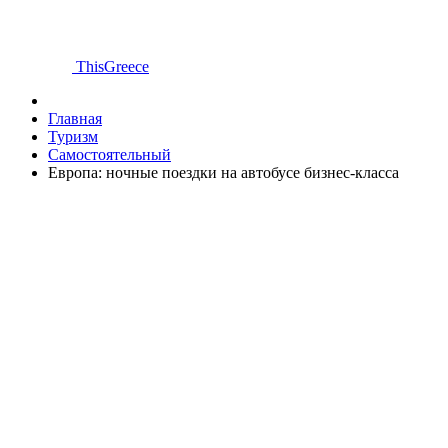
ThisGreece
Главная
Туризм
Самостоятельный
Европа: ночные поездки на автобусе бизнес-класса