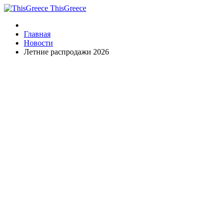
ThisGreece
Главная
Новости
Летние распродажи 2026