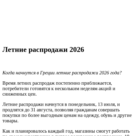
Летние распродажи 2026
Когда начнутся в Греции летние распродажи 2026 года?
Время летних распродаж постепенно приближается,
потребители готовятся к нескольким неделям акций и
сниженных цен.
Летние распродажи начнутся в понедельник, 13 июля, и
продлятся до 31 августа, позволяя гражданам совершать
покупки по более выгодным ценам на одежду, обувь и другие
товары.
Как и планировалось каждый год, магазины смогут работать