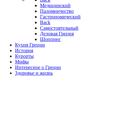
Медицинский
Паломничество
Гастрономический
Back
Самостоятельный
Деловая Греция
Шоппинг
Кухня Греции
История
Курорты
Мифы
Интересное о Греции
Здоровье и жизнь