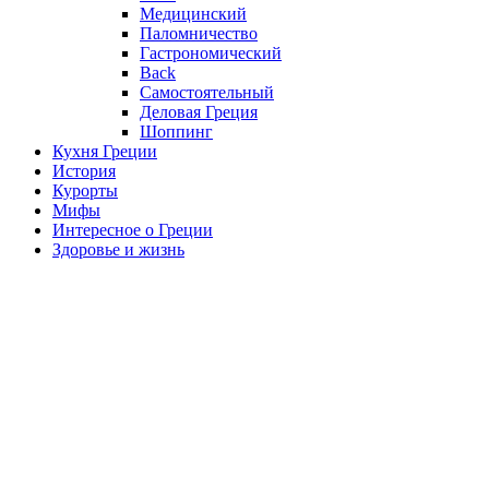
Медицинский
Паломничество
Гастрономический
Back
Самостоятельный
Деловая Греция
Шоппинг
Кухня Греции
История
Курорты
Мифы
Интересное о Греции
Здоровье и жизнь