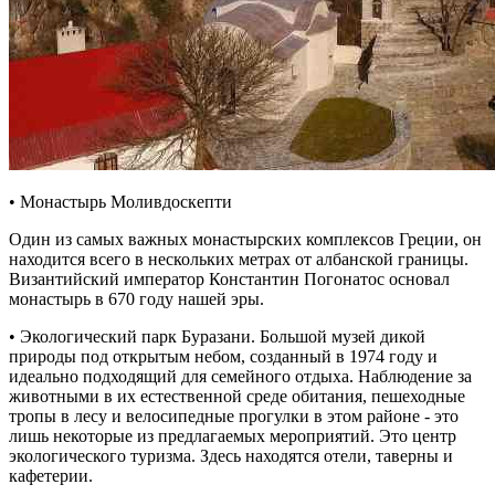
• Монастырь Моливдоскепти
Один из самых важных монастырских комплексов Греции, он
находится всего в нескольких метрах от албанской границы.
Византийский император Константин Погонатос основал
монастырь в 670 году нашей эры.
• Экологический парк Буразани. Большой музей дикой
природы под открытым небом, созданный в 1974 году и
идеально подходящий для семейного отдыха. Наблюдение за
животными в их естественной среде обитания, пешеходные
тропы в лесу и велосипедные прогулки в этом районе - это
лишь некоторые из предлагаемых мероприятий. Это центр
экологического туризма. Здесь находятся отели, таверны и
кафетерии.