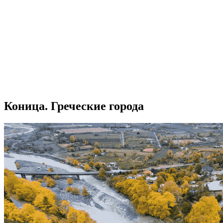
Коница. Греческие города