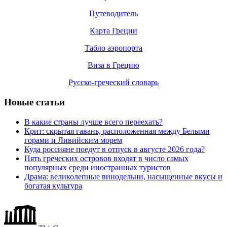
Путеводитель
Карта Греции
Табло аэропорта
Виза в Грецию
Русско-греческий словарь
Новые статьи
В какие страны лучше всего переехать?
Крит: скрытая гавань, расположенная между Белыми
горами и Ливийским морем
Куда россияне поедут в отпуск в августе 2026 года?
Пять греческих островов входят в число самых
популярных среди иностранных туристов
Драма: великолепные винодельни, насыщенные вкусы и
богатая культура