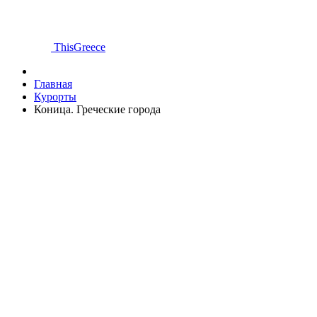
ThisGreece
Главная
Курорты
Коница. Греческие города