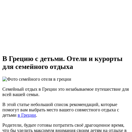
В Грецию с детьми. Отели и курорты
для семейного отдыха
Семейный отдых в Греции это незабываемое путешествие для
всей вашей семьи.
В этой статье небольшой список рекомендаций, которые
помогут вам выбрать место вашего совместного отдыха с
детьми
в Греции
.
Родители, будьте готовы потратить своё драгоценное время,
что бы уделить максимум внимания своим детям на отдыхе в