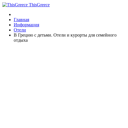
ThisGreece
Главная
Информация
Отели
В Грецию с детьми. Отели и курорты для семейного
отдыха