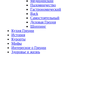
Медицинский
Паломничество
Гастрономический
Back
Самостоятельный
Деловая Греция
Шоппинг
Кухня Греции
История
Курорты
Мифы
Интересное о Греции
Здоровье и жизнь