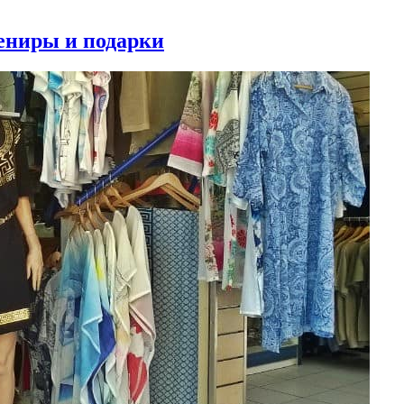
вениры и подарки