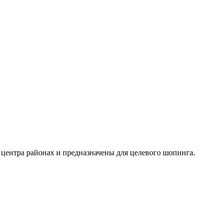
 центра районах и предназначены для целевого шопинга.