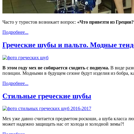
Часто у туристов возникает вопрос:
«Что привезти из Греции
Подробнее...
Греческие шубы и пальто. Модные тен
В этом году мех не собирается сходить с подиума.
В виде разн
позиции. Модными в будущем сезоне будут изделия из бобра, к
Подробнее...
Стильные греческие шубы
Мех уже давно считается предметом роскоши, а шуба класса л
может надежно защищать нас от холода и холодной зимы?!