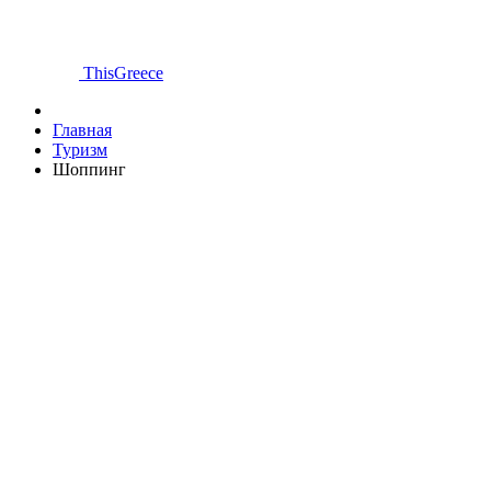
ThisGreece
Главная
Туризм
Шоппинг