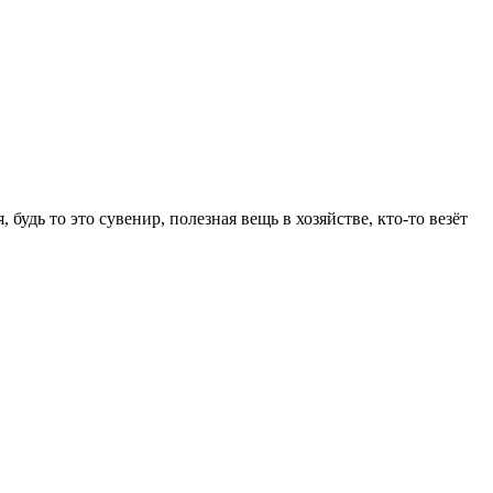
будь то это сувенир, полезная вещь в хозяйстве, кто-то везёт