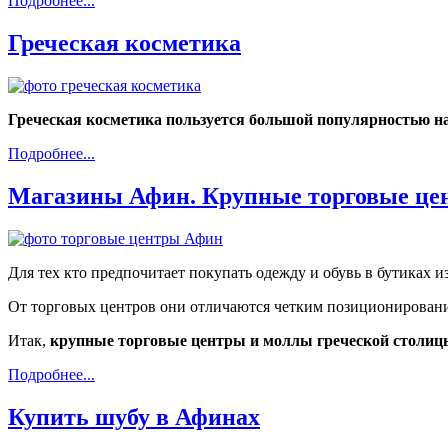
Подробнее...
Греческая косметика
Греческая косметика пользуется большой популярностью н
Подробнее...
Магазины Афин. Крупные торговые це
Для тех кто предпочитает покупать одежду и обувь в бутиках 
От торговых центров они отличаются четким позиционирование
Итак,
крупные торговые центры и моллы греческой столиц
Подробнее...
Купить шубу в Афинах