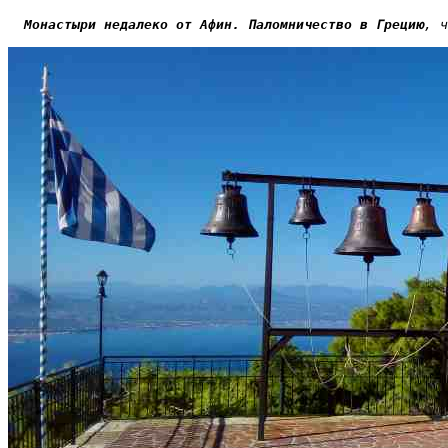
Монастыри недалеко от Афин. Паломничество в Грецию
, ч