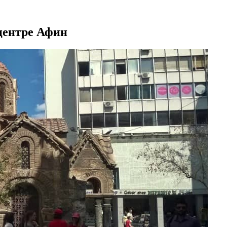
центре Афин