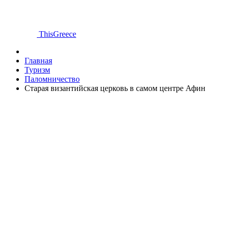
ThisGreece
Главная
Туризм
Паломничество
Старая византийская церковь в самом центре Афин