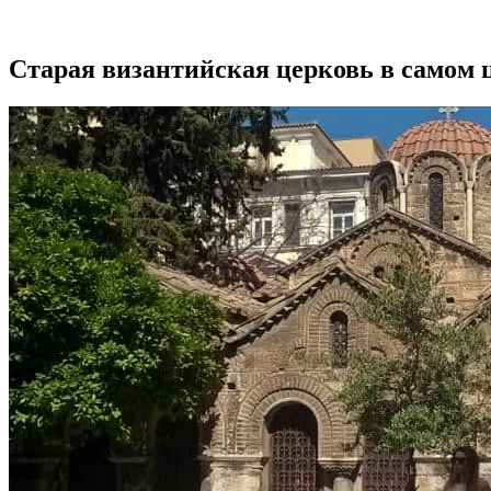
Старая византийская церковь в самом 