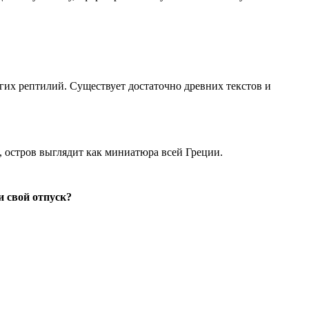
гих рептилий. Существует достаточно древних текстов и
 остров выглядит как миниатюра всей Греции.
и свой отпуск?