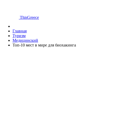
ThisGreece
Главная
Туризм
Медицинский
Топ-10 мест в мире для биохакинга