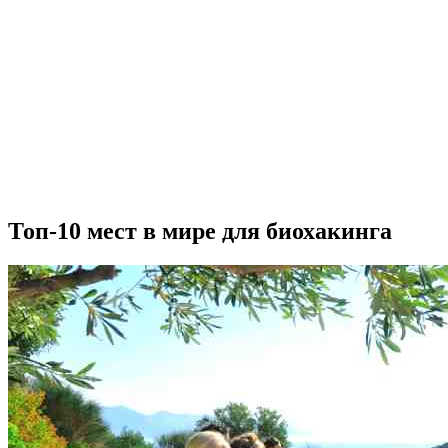
Топ-10 мест в мире для биохакинга