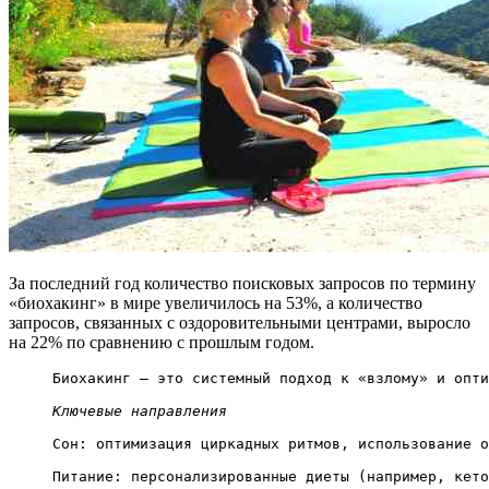
За последний год количество поисковых запросов по термину
«биохакинг» в мире увеличилось на 53%, а количество
запросов, связанных с оздоровительными центрами, выросло
на 22% по сравнению с прошлым годом.
Биохакинг — это системный подход к «взлому» и опти
Ключевые направления
Сон: оптимизация циркадных ритмов, использование о
Питание: персонализированные диеты (например, кето