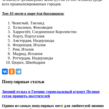
всех проанализированных городов.
Топ-10 мест в мире для биохакинга:
Чиангмай, Таиланд
Хельсинки, Финляндия
Харрогейт, Соединенное Королевство
Порту, Португалия
Амстердам, Нидерланды
Флоренция, Италия
Рим, Италия
Мадрид, Испания
Роттердам, Нидерланды
Цюрих, Швейцария
Популярные статьи
Зимний отдых в Греции: горнолыжный курорт Пелион
готов принять посетителей
Одним из самых популярных мест для любителей зимних