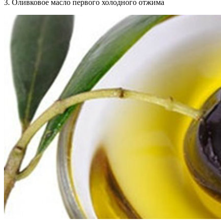
3. Оливковое масло первого холодного отжима