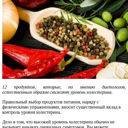
12 продуктов, которые, по мнению диетологов,
естественным образом снижают уровень холестерина.
Правильный выбор продуктов питания, наряду с
физическими упражнениями, вносит существенный вклад в
контроль уровня холестерина.
Дело в том, что высокий уровень холестерина обычно не
вызывает никаких очевидных симптомов. Вы можете