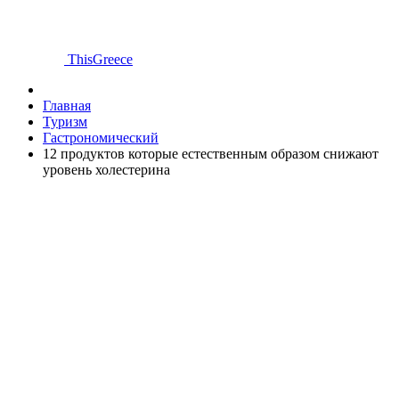
ThisGreece
Главная
Туризм
Гастрономический
12 продуктов которые естественным образом снижают
уровень холестерина