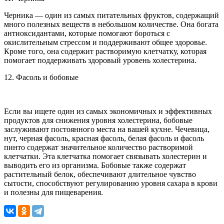
Черника — один из самых питательных фруктов, содержащий
много полезных веществ в небольшом количестве. Она богата
антиоксидантами, которые помогают бороться с
окислительным стрессом и поддерживают общее здоровье.
Кроме того, она содержит растворимую клетчатку, которая
помогает поддерживать здоровый уровень холестерина.
12. Фасоль и бобовые
Если вы ищете один из самых экономичных и эффективных
продуктов для снижения уровня холестерина, бобовые
заслуживают постоянного места на вашей кухне. Чечевица,
нут, черная фасоль, красная фасоль, белая фасоль и фасоль
пинто содержат значительное количество растворимой
клетчатки. Эта клетчатка помогает связывать холестерин и
выводить его из организма. Бобовые также содержат
растительный белок, обеспечивают длительное чувство
сытости, способствуют регулированию уровня сахара в крови
и полезны для пищеварения.