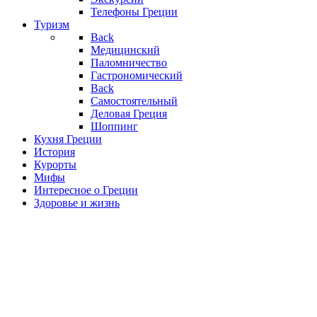
Телефоны Греции
Туризм
Back
Медицинский
Паломничество
Гастрономический
Back
Самостоятельный
Деловая Греция
Шоппинг
Кухня Греции
История
Курорты
Мифы
Интересное о Греции
Здоровье и жизнь