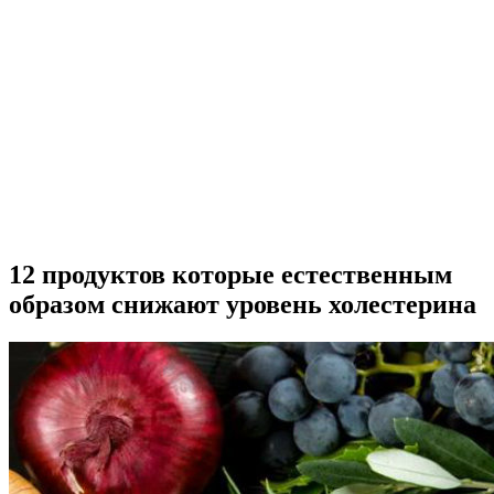
12 продуктов которые естественным
образом снижают уровень холестерина