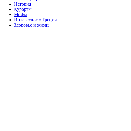
История
Курорты
Мифы
Интересное о Греции
Здоровье и жизнь