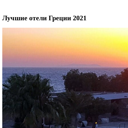
Лучшие отели Греции 2021