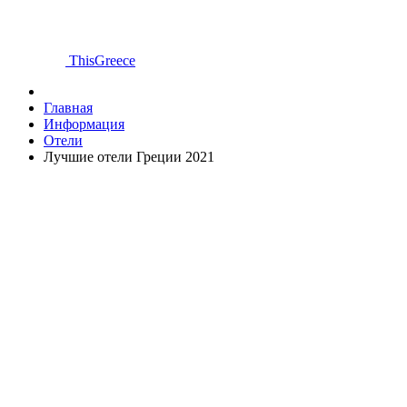
ThisGreece
Главная
Информация
Отели
Лучшие отели Греции 2021