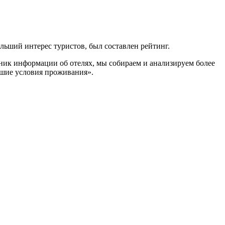
ьший интерес туристов, был составлен рейтинг.
ник информации об отелях, мы собираем и анализируем более
чшие условия проживания».