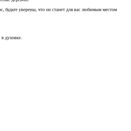
с, будьте уверены, что он станет для вас любимым местом
в духовке.