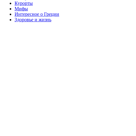
Курорты
Мифы
Интересное о Греции
Здоровье и жизнь