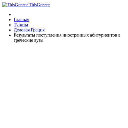
ThisGreece
Главная
Туризм
Деловая Греция
Результаты поступления иностранных абитуриентов в
греческие вузы