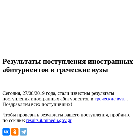
Результаты поступления иностранных
абитуриентов в греческие вузы
Сегодня, 27/08/2019 года, стали известны результаты
поступления иностранных абитуриентов в
греческие вузы
.
Поздравляем всех поступивших!
Чтобы проверить результаты вашего поступления, пройдите
по ссылке:
results.it.minedu.gov.gr