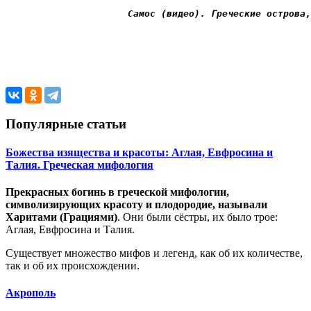
Самос (видео). Греческие острова,
Популярные статьи
Божества изящества и красоты: Аглая, Евфросина и
Талия. Греческая мифология
Прекрасных богинь в греческой мифологии,
символизирующих красоту и плодородие, называли
Харитами (Грациями)
. Они были сёстры, их было трое:
Аглая, Евфросина и Талия.
Существует множество мифов и легенд, как об их количестве,
так и об их происхождении.
Акрополь