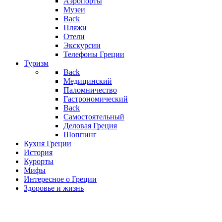
Аэропорты
Музеи
Back
Пляжи
Отели
Экскурсии
Телефоны Греции
Туризм
Back
Медицинский
Паломничество
Гастрономический
Back
Самостоятельный
Деловая Греция
Шоппинг
Кухня Греции
История
Курорты
Мифы
Интересное о Греции
Здоровье и жизнь