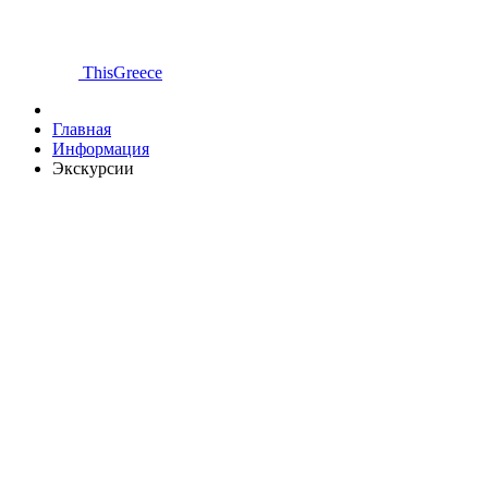
ThisGreece
Главная
Информация
Экскурсии