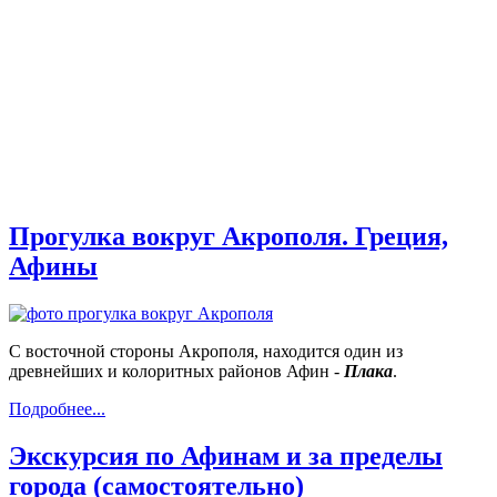
Прогулка вокруг Акрополя. Греция,
Афины
С восточной стороны Акрополя, находится один из
древнейших и колоритных районов Афин -
Плака
.
Подробнее...
Экскурсия по Афинам и за пределы
города (самостоятельно)