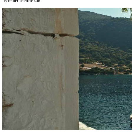
путешественников.