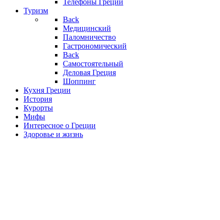
Телефоны Греции
Туризм
Back
Медицинский
Паломничество
Гастрономический
Back
Самостоятельный
Деловая Греция
Шоппинг
Кухня Греции
История
Курорты
Мифы
Интересное о Греции
Здоровье и жизнь