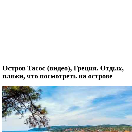
Остров Тасос (видео), Греция. Отдых,
пляжи, что посмотреть на острове