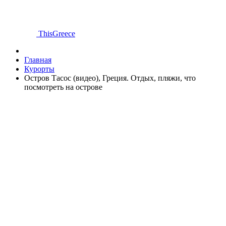
ThisGreece
Главная
Курорты
Остров Тасос (видео), Греция. Отдых, пляжи, что
посмотреть на острове