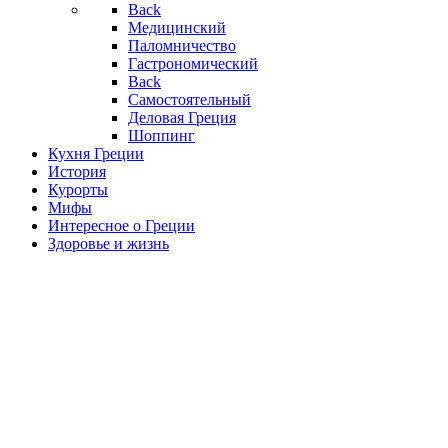
Back
Медицинский
Паломничество
Гастрономический
Back
Самостоятельный
Деловая Греция
Шоппинг
Кухня Греции
История
Курорты
Мифы
Интересное о Греции
Здоровье и жизнь