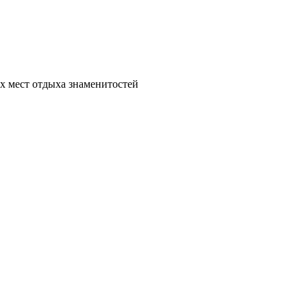
х мест отдыха знаменитостей