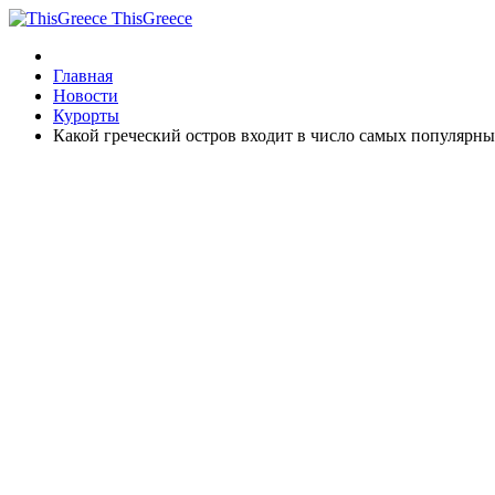
ThisGreece
Главная
Новости
Курорты
Какой греческий остров входит в число самых популярны