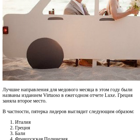
Лучшие направления для медового месяца в этом году были
названы изданием Virtuoso в ежегодном отчете Luxe. Греция
заняла второе место.
В частности, пятерка лидеров выглядит следующим образом:
Италия
Греция
Бали
Французская Полинезия