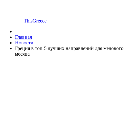
ThisGreece
Главная
Новости
Греция в топ-5 лучших направлений для медового
месяца