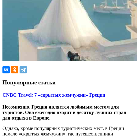
Популярные статьи
CNBC Travel: 7 «скрытых жемчужин» Греции
Несомненно, Греция является любимым местом для
туристов. Она ежегодно входит в десятку лучших стран
для отдыха в Европе.
Однако, кроме популярных туристических мест, в Греции
немало «скрытых жемчужин», где путешественники