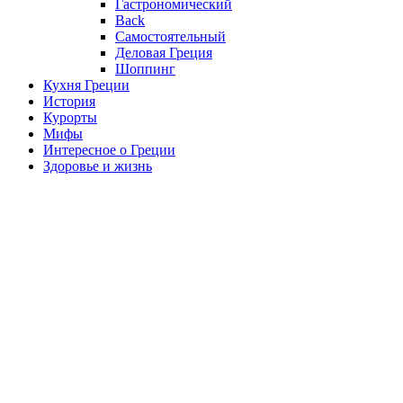
Гастрономический
Back
Самостоятельный
Деловая Греция
Шоппинг
Кухня Греции
История
Курорты
Мифы
Интересное о Греции
Здоровье и жизнь