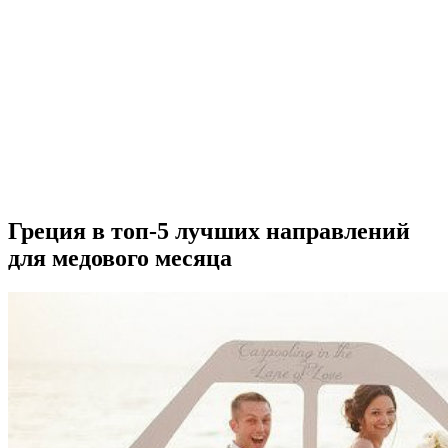
Греция в топ-5 лучших направлений
для медового месяца