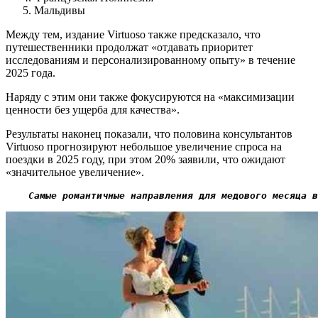
Мальдивы
Между тем, издание Virtuoso также предсказало, что
путешественники продолжат «отдавать приоритет
исследованиям и персонализированному опыту» в течение
2025 года.
Наряду с этим они также фокусируются на «максимизации
ценности без ущерба для качества».
Результаты наконец показали, что половина консультантов
Virtuoso прогнозируют небольшое увеличение спроса на
поездки в 2025 году, при этом 20% заявили, что ожидают
«значительное увеличение».
    Самые романтичные направления для медового месяца в